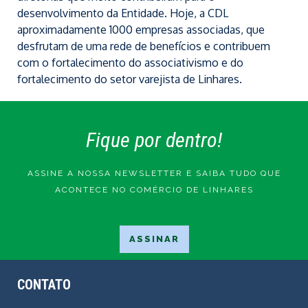
desenvolvimento da Entidade. Hoje, a CDL
aproximadamente 1000 empresas associadas, que
desfrutam de uma rede de benefícios e contribuem
com o fortalecimento do associativismo e do
fortalecimento do setor varejista de Linhares.
Fique por dentro!
ASSINE A NOSSA NEWSLETTER E SAIBA TUDO QUE
ACONTECE NO COMÉRCIO DE LINHARES
CONTATO