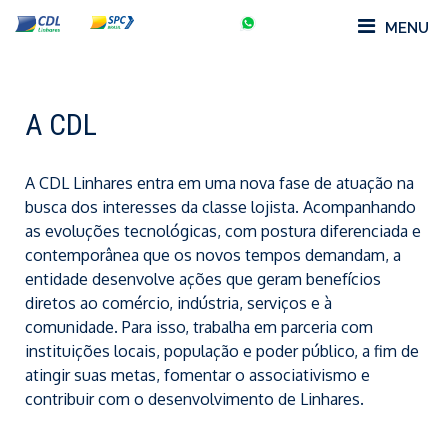
MENU
A CDL
A CDL Linhares entra em uma nova fase de atuação na
busca dos interesses da classe lojista. Acompanhando
as evoluções tecnológicas, com postura diferenciada e
contemporânea que os novos tempos demandam, a
entidade desenvolve ações que geram benefícios
diretos ao comércio, indústria, serviços e à
comunidade. Para isso, trabalha em parceria com
instituições locais, população e poder público, a fim de
atingir suas metas, fomentar o associativismo e
contribuir com o desenvolvimento de Linhares.