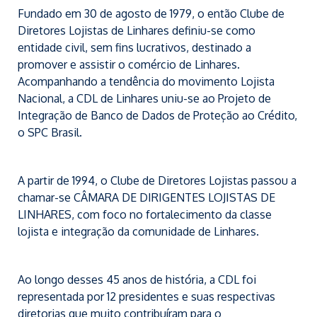
Fundado em 30 de agosto de 1979, o então Clube de
Diretores Lojistas de Linhares definiu-se como
entidade civil, sem fins lucrativos, destinado a
promover e assistir o comércio de Linhares.
Acompanhando a tendência do movimento Lojista
Nacional, a CDL de Linhares uniu-se ao Projeto de
Integração de Banco de Dados de Proteção ao Crédito,
o SPC Brasil.
A partir de 1994, o Clube de Diretores Lojistas passou a
chamar-se CÂMARA DE DIRIGENTES LOJISTAS DE
LINHARES, com foco no fortalecimento da classe
lojista e integração da comunidade de Linhares.
Ao longo desses 45 anos de história, a CDL foi
representada por 12 presidentes e suas respectivas
diretorias que muito contribuíram para o