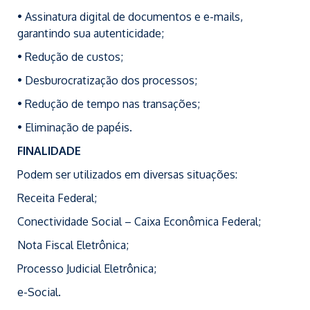
• Assinatura digital de documentos e e-mails,
garantindo sua autenticidade;
• Redução de custos;
• Desburocratização dos processos;
• Redução de tempo nas transações;
• Eliminação de papéis.
FINALIDADE
Podem ser utilizados em diversas situações:
Receita Federal;
Conectividade Social – Caixa Econômica Federal;
Nota Fiscal Eletrônica;
Processo Judicial Eletrônica;
e-Social.