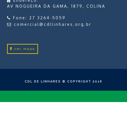
Endereço:
AV NOGUEIRA DA GAMA, 1879, COLINA
Fone:
27 3264-5059
comercial@cdllinhares.org.br
ver mapa
CDL DE LINHARES © COPYRIGHT 2016