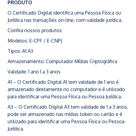
PRODUTO
O Certificado Digital identifica uma Pessoa Física ou
Jurídica nas transações on-line, com validade jurídica.
Confira nossos produtos:
Modelos: E-CPF / E-CNPJ
Tipos: A1 A3
Armazenamento: Computador Mídias Criptográfica
Validade: 1 ano 1 a 3 anos
A1 – O Certificado Digital A1 tem validade de 1 ano é
armazenado diretamente no computador e é utilizado
para identificar uma Pessoa Física ou Pessoa Jurídica.
A3 – O Certificado Digital A3 tem validade de 1 a 3 anos,
pode ser armazenado nas mídias token ou cartão e é
utilizado para identificar uma Pessoa Física ou Pessoa
Jurídica.