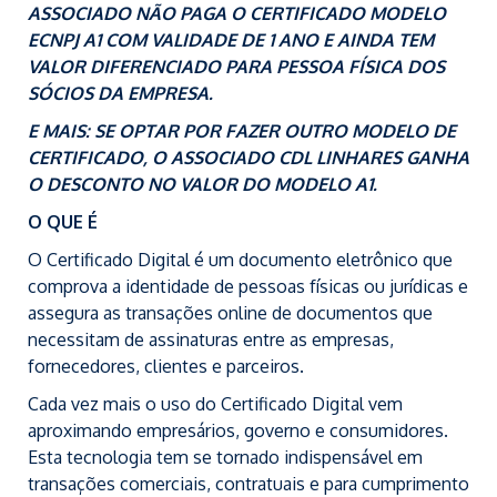
ASSOCIADO NÃO PAGA O CERTIFICADO MODELO
ECNPJ A1 COM VALIDADE DE 1 ANO E AINDA TEM
VALOR DIFERENCIADO PARA PESSOA FÍSICA DOS
SÓCIOS DA EMPRESA.
E MAIS: SE OPTAR POR FAZER OUTRO MODELO DE
CERTIFICADO, O ASSOCIADO CDL LINHARES GANHA
O DESCONTO NO VALOR DO MODELO A1.
O QUE É
O Certificado Digital é um documento eletrônico que
comprova a identidade de pessoas físicas ou jurídicas e
assegura as transações online de documentos que
necessitam de assinaturas entre as empresas,
fornecedores, clientes e parceiros.
Cada vez mais o uso do Certificado Digital vem
aproximando empresários, governo e consumidores.
Esta tecnologia tem se tornado indispensável em
transações comerciais, contratuais e para cumprimento