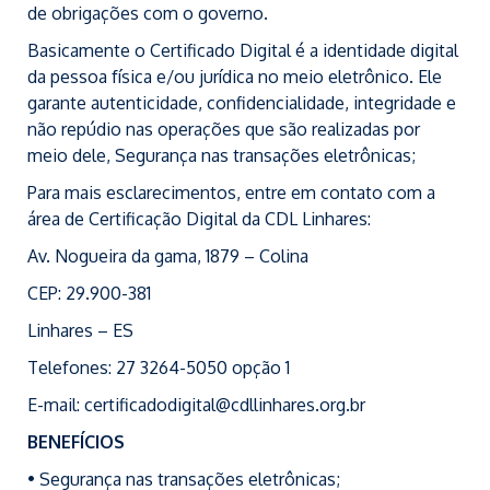
de obrigações com o governo.
Basicamente o Certificado Digital é a identidade digital
da pessoa física e/ou jurídica no meio eletrônico. Ele
garante autenticidade, confidencialidade, integridade e
não repúdio nas operações que são realizadas por
meio dele, Segurança nas transações eletrônicas;
Para mais esclarecimentos, entre em contato com a
área de Certificação Digital da CDL Linhares:
Av. Nogueira da gama, 1879 – Colina
CEP: 29.900-381
Linhares – ES
Telefones: 27 3264-5050 opção 1
E-mail: certificadodigital@cdllinhares.org.br
BENEFÍCIOS
• Segurança nas transações eletrônicas;