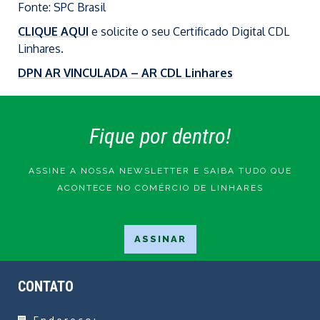
Fonte: SPC Brasil
CLIQUE AQUI
e solicite o seu Certificado Digital CDL
Linhares.
DPN AR VINCULADA – AR CDL Linhares
Fique por dentro!
ASSINE A NOSSA NEWSLETTER E SAIBA TUDO QUE
ACONTECE NO COMÉRCIO DE LINHARES
CONTATO