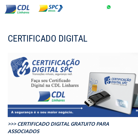
CERTIFICADO DIGITAL
>>> CERTIFICADO DIGITAL GRATUITO PARA
ASSOCIADOS