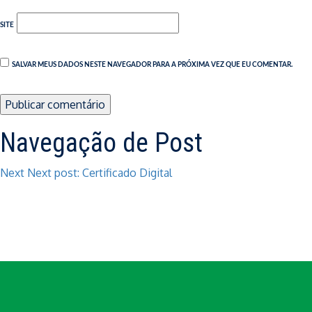
SITE
SALVAR MEUS DADOS NESTE NAVEGADOR PARA A PRÓXIMA VEZ QUE EU COMENTAR.
Navegação de Post
Next
Next post:
Certificado Digital