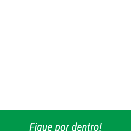
Fique por dentro!