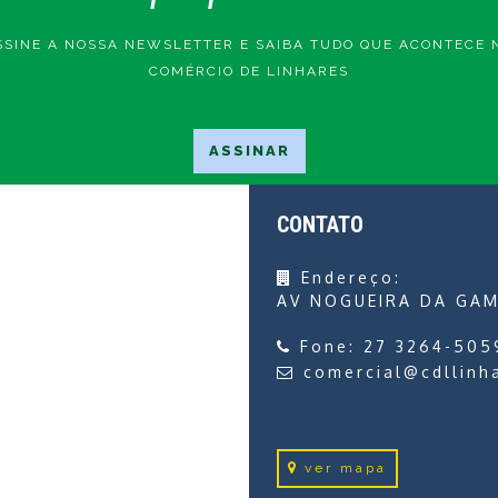
SSINE A NOSSA NEWSLETTER E SAIBA TUDO QUE ACONTECE 
COMÉRCIO DE LINHARES
CONTATO
Endereço:
AV NOGUEIRA DA GAM
Fone:
27 3264-505
comercial@cdllinh
ver mapa