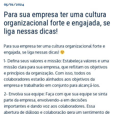
05/01/2024
Para sua empresa ter uma cultura
organizacional forte e engajada, se
liga nessas dicas!
Para sua empresa ter uma cultura organizacional forte e
engajada, se liga nessas dicas!
1- Defina seus valores e missão: Estabeleça valores e uma
missão clara para sua empresa, que reflitam os objetivos
e princípios da organização. Com isso, todos os
colaboradores estarão alinhados aos objetivos da
empresa e trabalharão em conjunto para alcançá-los.
2- Envolva sua equipe: Faça com que sua equipe se sinta
parte da empresa, envolvendo-a em decisões
importantes e dando voz aos colaboradores. Essa
abertura de diálogo e colaboração gera um sentimento de