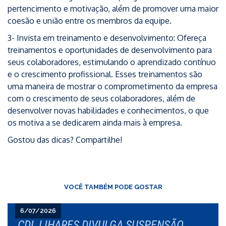
pertencimento e motivação, além de promover uma maior
coesão e união entre os membros da equipe.
3- Invista em treinamento e desenvolvimento: Ofereça
treinamentos e oportunidades de desenvolvimento para
seus colaboradores, estimulando o aprendizado contínuo
e o crescimento profissional. Esses treinamentos são
uma maneira de mostrar o comprometimento da empresa
com o crescimento de seus colaboradores, além de
desenvolver novas habilidades e conhecimentos, o que
os motiva a se dedicarem ainda mais à empresa.
Gostou das dicas? Compartilhe!
VOCÊ TAMBÉM PODE GOSTAR
6/07/2026
CDL LIHARES DIVULGA SUSPENSÃO