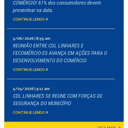
COMÉRCIO! 61% dos consumidores devem
presentear na data.
CONTINUE LENDO
5/06/2026 | 8:55 am
REUNIÃO ENTRE CDL LINHARES E
FECOMÉRCIO-ES AVANÇA EM AÇÕES PARA O
DESENVOLVIMENTO DO COMÉRCIO
CONTINUE LENDO
5/05/2026 | 9:11 am
CDL LINHARES SE REUNE COM FORÇAS DE
SEGURANÇA DO MUNICÍPIO
CONTINUE LENDO
VEJA MAIS