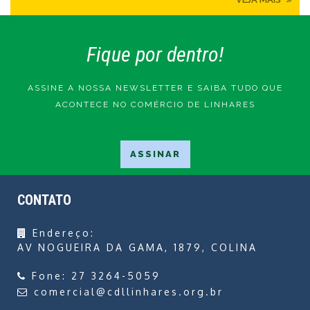
Fique por dentro!
ASSINE A NOSSA NEWSLETTER E SAIBA TUDO QUE
ACONTECE NO COMÉRCIO DE LINHARES
CONTATO
Endereço:
AV NOGUEIRA DA GAMA, 1879, COLINA
Fone:
27 3264-5059
comercial@cdllinhares.org.br