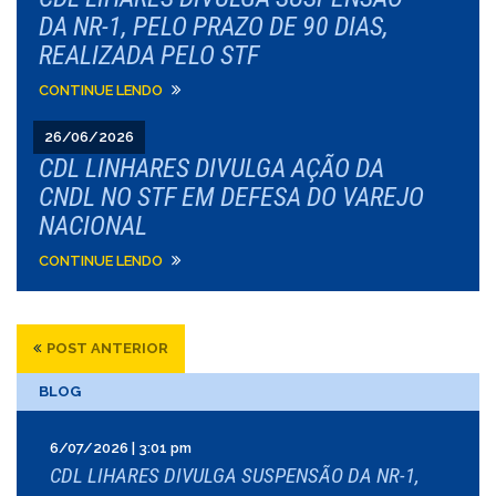
DA NR-1, PELO PRAZO DE 90 DIAS,
REALIZADA PELO STF
CONTINUE LENDO
26/06/2026
CDL LINHARES DIVULGA AÇÃO DA
CNDL NO STF EM DEFESA DO VAREJO
NACIONAL
CONTINUE LENDO
POST ANTERIOR
BLOG
6/07/2026 | 3:01 pm
CDL LIHARES DIVULGA SUSPENSÃO DA NR-1,