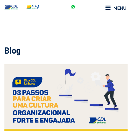
MENU
Blog