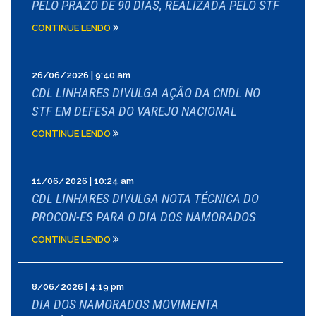
PELO PRAZO DE 90 DIAS, REALIZADA PELO STF
CONTINUE LENDO
26/06/2026 | 9:40 am
CDL LINHARES DIVULGA AÇÃO DA CNDL NO
STF EM DEFESA DO VAREJO NACIONAL
CONTINUE LENDO
11/06/2026 | 10:24 am
CDL LINHARES DIVULGA NOTA TÉCNICA DO
PROCON-ES PARA O DIA DOS NAMORADOS
CONTINUE LENDO
8/06/2026 | 4:19 pm
DIA DOS NAMORADOS MOVIMENTA