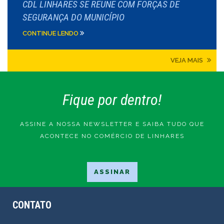
CDL LINHARES SE REUNE COM FORÇAS DE
SEGURANÇA DO MUNICÍPIO
CONTINUE LENDO
VEJA MAIS
Fique por dentro!
ASSINE A NOSSA NEWSLETTER E SAIBA TUDO QUE
ACONTECE NO COMÉRCIO DE LINHARES
CONTATO