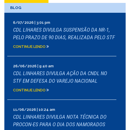
BLOG
6/07/2026 | 3:01 pm
CDL LIHARES DIVULGA SUSPENSÃO DA NR-1,
PELO PRAZO DE 90 DIAS, REALIZADA PELO STF
CONTINUE LENDO
26/06/2026 | 9:40 am
CDL LINHARES DIVULGA AÇÃO DA CNDL NO
STF EM DEFESA DO VAREJO NACIONAL
CONTINUE LENDO
11/06/2026 | 10:24 am
CDL LINHARES DIVULGA NOTA TÉCNICA DO
PROCON-ES PARA O DIA DOS NAMORADOS