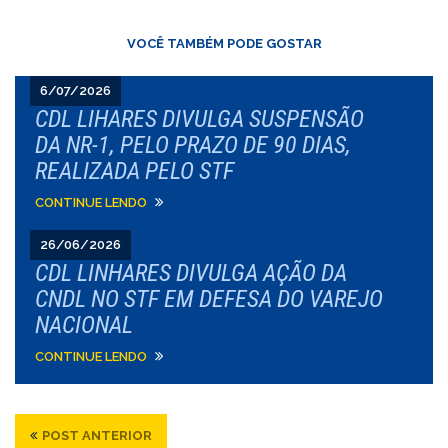
VOCÊ TAMBÉM PODE GOSTAR
6/07/2026
CDL LIHARES DIVULGA SUSPENSÃO
DA NR-1, PELO PRAZO DE 90 DIAS,
REALIZADA PELO STF
CONTINUE LENDO
26/06/2026
CDL LINHARES DIVULGA AÇÃO DA
CNDL NO STF EM DEFESA DO VAREJO
NACIONAL
CONTINUE LENDO
POST ANTERIOR