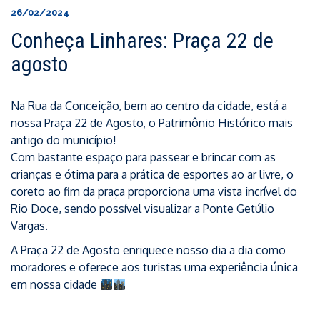
26/02/2024
Conheça Linhares: Praça 22 de
agosto
Na Rua da Conceição, bem ao centro da cidade, está a
nossa Praça 22 de Agosto, o Patrimônio Histórico mais
antigo do município!
Com bastante espaço para passear e brincar com as
crianças e ótima para a prática de esportes ao ar livre, o
coreto ao fim da praça proporciona uma vista incrível do
Rio Doce, sendo possível visualizar a Ponte Getúlio
Vargas.
A Praça 22 de Agosto enriquece nosso dia a dia como
moradores e oferece aos turistas uma experiência única
em nossa cidade