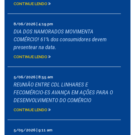
CONTINUE LENDO
8/06/2026 | 4:19 pm
DIA DOS NAMORADOS MOVIMENTA
COMÉRCIO! 61% dos consumidores devem
presentear na data.
CONTINUE LENDO
5/06/2026 | 8:55 am
REUNIÃO ENTRE CDL LINHARES E
FECOMÉRCIO-ES AVANÇA EM AÇÕES PARA O
DESENVOLVIMENTO DO COMÉRCIO
CONTINUE LENDO
5/05/2026 | 9:11 am