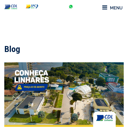
MENU
Blog