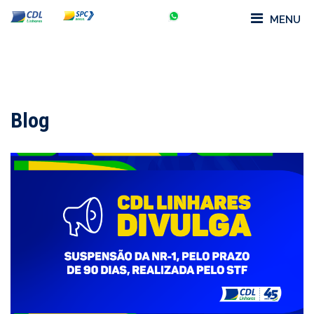
MENU
Blog