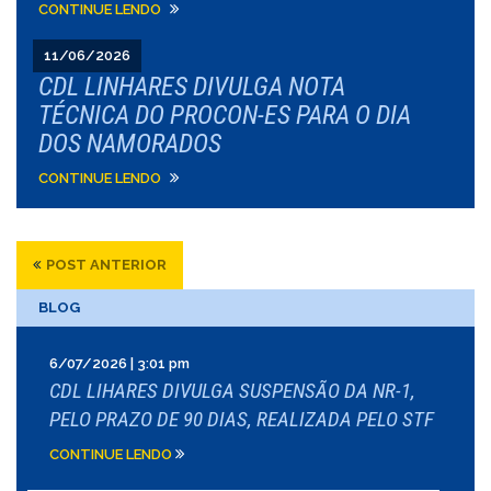
CONTINUE LENDO
11/06/2026
CDL LINHARES DIVULGA NOTA
TÉCNICA DO PROCON-ES PARA O DIA
DOS NAMORADOS
CONTINUE LENDO
POST ANTERIOR
BLOG
6/07/2026 | 3:01 pm
CDL LIHARES DIVULGA SUSPENSÃO DA NR-1,
PELO PRAZO DE 90 DIAS, REALIZADA PELO STF
CONTINUE LENDO