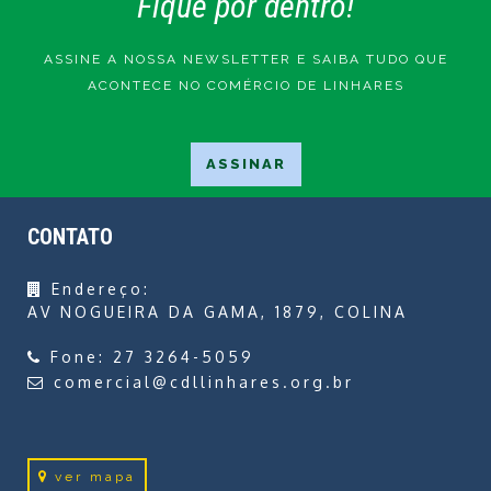
Fique por dentro!
ASSINE A NOSSA NEWSLETTER E SAIBA TUDO QUE
ACONTECE NO COMÉRCIO DE LINHARES
CONTATO
Endereço:
AV NOGUEIRA DA GAMA, 1879, COLINA
Fone:
27 3264-5059
comercial@cdllinhares.org.br
ver mapa