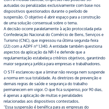
autuadas ou penalizadas exclusivamente com base nos
dispositivos questionados durante o período de
suspensão. O objetivo é abrir espaço para a construção
de uma solução consensual sobre o tema.
A decisão ocorre paralelamente à ação protocolada pela
Confederação Nacional do Comércio de Bens, Serviços e
Turismo (CNC), que ingressou na última segunda-feira
(22) com a ADPF nº 1.340. A entidade também questiona
aspectos da aplicação da NR-1 e defende que a
regulamentação estabeleça critérios objetivos, garantindo
maior segurança jurídica para empresas e trabalhadores.
O STF esclareceu que a liminar não revoga nem suspende
a norma em sua totalidade. As diretrizes de prevenção e
demais regras de saúde e segurança do trabalho
permanecem em vigor. O que fica suspenso, por 90 dias,
é apenas a aplicação de multas e penalidades
relacionadas aos dispositivos contestados.
“Essa suspensão é benéfica para as empresas do