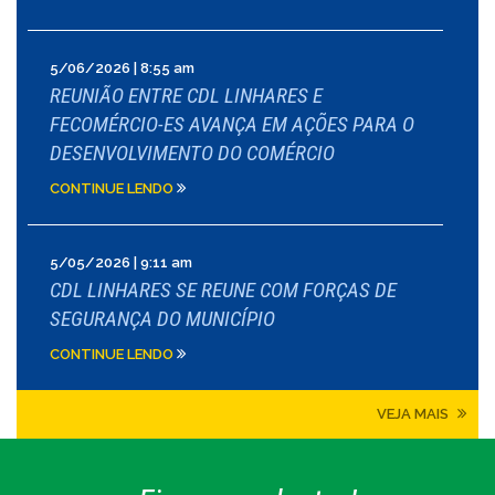
5/06/2026 | 8:55 am
REUNIÃO ENTRE CDL LINHARES E
FECOMÉRCIO-ES AVANÇA EM AÇÕES PARA O
DESENVOLVIMENTO DO COMÉRCIO
CONTINUE LENDO
5/05/2026 | 9:11 am
CDL LINHARES SE REUNE COM FORÇAS DE
SEGURANÇA DO MUNICÍPIO
CONTINUE LENDO
VEJA MAIS