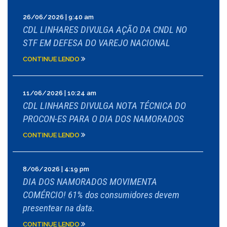
26/06/2026 | 9:40 am
CDL LINHARES DIVULGA AÇÃO DA CNDL NO
STF EM DEFESA DO VAREJO NACIONAL
CONTINUE LENDO
11/06/2026 | 10:24 am
CDL LINHARES DIVULGA NOTA TÉCNICA DO
PROCON-ES PARA O DIA DOS NAMORADOS
CONTINUE LENDO
8/06/2026 | 4:19 pm
DIA DOS NAMORADOS MOVIMENTA
COMÉRCIO! 61% dos consumidores devem
presentear na data.
CONTINUE LENDO