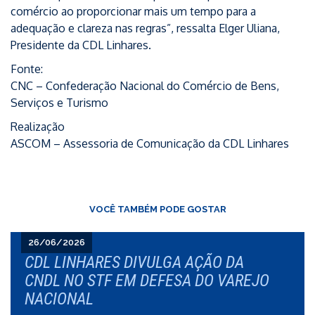
comércio ao proporcionar mais um tempo para a
adequação e clareza nas regras”, ressalta Elger Uliana,
Presidente da CDL Linhares.
Fonte:
CNC – Confederação Nacional do Comércio de Bens,
Serviços e Turismo
Realização
ASCOM – Assessoria de Comunicação da CDL Linhares
VOCÊ TAMBÉM PODE GOSTAR
26/06/2026
CDL LINHARES DIVULGA AÇÃO DA
CNDL NO STF EM DEFESA DO VAREJO
NACIONAL