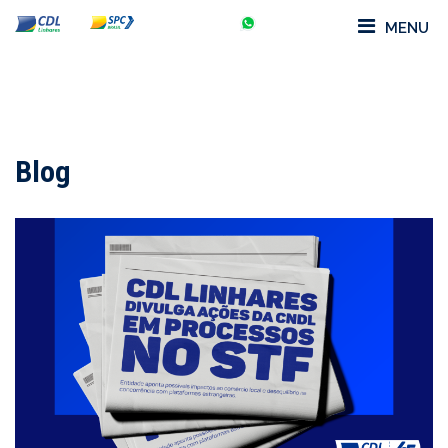
MENU
Blog