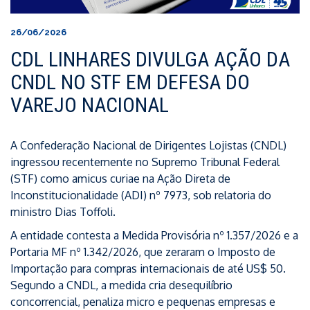
26/06/2026
CDL LINHARES DIVULGA AÇÃO DA
CNDL NO STF EM DEFESA DO
VAREJO NACIONAL
A Confederação Nacional de Dirigentes Lojistas (CNDL)
ingressou recentemente no Supremo Tribunal Federal
(STF) como amicus curiae na Ação Direta de
Inconstitucionalidade (ADI) nº 7973, sob relatoria do
ministro Dias Toffoli.
A entidade contesta a Medida Provisória nº 1.357/2026 e a
Portaria MF nº 1.342/2026, que zeraram o Imposto de
Importação para compras internacionais de até US$ 50.
Segundo a CNDL, a medida cria desequilíbrio
concorrencial, penaliza micro e pequenas empresas e