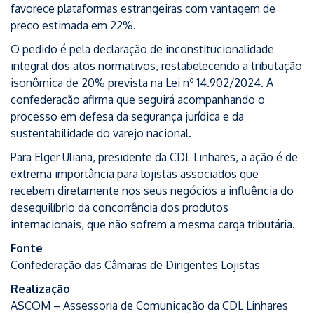
favorece plataformas estrangeiras com vantagem de
preço estimada em 22%.
O pedido é pela declaração de inconstitucionalidade
integral dos atos normativos, restabelecendo a tributação
isonômica de 20% prevista na Lei nº 14.902/2024. A
confederação afirma que seguirá acompanhando o
processo em defesa da segurança jurídica e da
sustentabilidade do varejo nacional.
Para Elger Uliana, presidente da CDL Linhares, a ação é de
extrema importância para lojistas associados que
recebem diretamente nos seus negócios a influência do
desequilíbrio da concorrência dos produtos
internacionais, que não sofrem a mesma carga tributária.
Fonte
Confederação das Câmaras de Dirigentes Lojistas
Realização
ASCOM – Assessoria de Comunicação da CDL Linhares