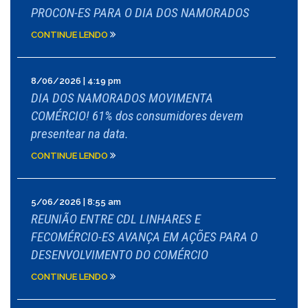
PROCON-ES PARA O DIA DOS NAMORADOS
CONTINUE LENDO
8/06/2026 | 4:19 pm
DIA DOS NAMORADOS MOVIMENTA
COMÉRCIO! 61% dos consumidores devem
presentear na data.
CONTINUE LENDO
5/06/2026 | 8:55 am
REUNIÃO ENTRE CDL LINHARES E
FECOMÉRCIO-ES AVANÇA EM AÇÕES PARA O
DESENVOLVIMENTO DO COMÉRCIO
CONTINUE LENDO