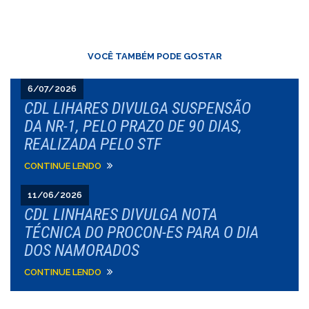
VOCÊ TAMBÉM PODE GOSTAR
6/07/2026
CDL LIHARES DIVULGA SUSPENSÃO
DA NR-1, PELO PRAZO DE 90 DIAS,
REALIZADA PELO STF
CONTINUE LENDO
11/06/2026
CDL LINHARES DIVULGA NOTA
TÉCNICA DO PROCON-ES PARA O DIA
DOS NAMORADOS
CONTINUE LENDO