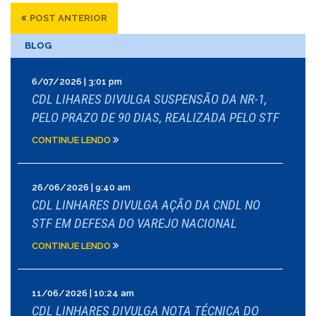
POST ANTERIOR
BLOG
6/07/2026 | 3:01 pm
CDL LIHARES DIVULGA SUSPENSÃO DA NR-1,
PELO PRAZO DE 90 DIAS, REALIZADA PELO STF
CONTINUE LENDO
26/06/2026 | 9:40 am
CDL LINHARES DIVULGA AÇÃO DA CNDL NO
STF EM DEFESA DO VAREJO NACIONAL
CONTINUE LENDO
11/06/2026 | 10:24 am
CDL LINHARES DIVULGA NOTA TÉCNICA DO