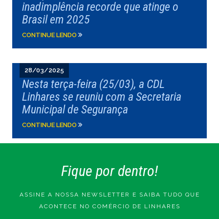
inadimplência recorde que atinge o
Brasil em 2025
CONTINUE LENDO
28/03/2025
Nesta terça-feira (25/03), a CDL
Linhares se reuniu com a Secretaria
Municipal de Segurança
CONTINUE LENDO
Fique por dentro!
ASSINE A NOSSA NEWSLETTER E SAIBA TUDO QUE
ACONTECE NO COMÉRCIO DE LINHARES