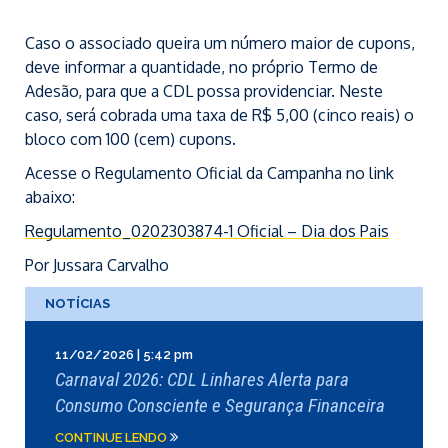
Caso o associado queira um número maior de cupons,
deve informar a quantidade, no próprio Termo de
Adesão, para que a CDL possa providenciar. Neste
caso, será cobrada uma taxa de R$ 5,00 (cinco reais) o
bloco com 100 (cem) cupons.
Acesse o Regulamento Oficial da Campanha no link
abaixo:
Regulamento_0202303874-1 Oficial – Dia dos Pais
Por Jussara Carvalho
NOTÍCIAS
11/02/2026 | 5:42 pm
Carnaval 2026: CDL Linhares Alerta para
Consumo Consciente e Segurança Financeira
CONTINUE LENDO