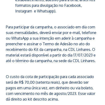
formatos para divulgação no Facebook,
Instagram e Whatsapp).
Para participar da campanha, o associado em dia com
suas mensalidades, deverá enviar por e-mail, telefone
ou WhatsApp a sua intenção em aderir à campanha e
preencher e assinar o Termo de Adesão no ato do
recebimento do Kit da campanha, na CDL Linhares. O
material estará disponível a partir do dia 17/07/2023 e
até o término da campanha, na sede da CDL Linhares.
O custo da cota de participação para cada associado
será de R$ 70,00 (setenta reais), que deverão ser
pagos em uma única vez, em dinheiro ou via boleto,
com vencimento no mês de agosto/2023. Esse valor
dá direito ao kit descrito acima.