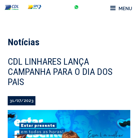
MENU
Notícias
CDL LINHARES LANÇA
CAMPANHA PARA O DIA DOS
PAIS
31/07/2023