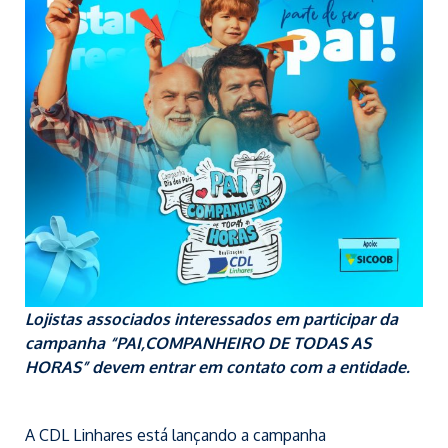
Lojistas associados interessados em participar da
campanha “PAI,COMPANHEIRO DE TODAS AS
HORAS” devem entrar em contato com a entidade.
A CDL Linhares está lançando a campanha