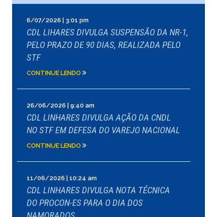
6/07/2026 | 3:01 pm
CDL LIHARES DIVULGA SUSPENSÃO DA NR-1,
PELO PRAZO DE 90 DIAS, REALIZADA PELO
STF
CONTINUE LENDO
26/06/2026 | 9:40 am
CDL LINHARES DIVULGA AÇÃO DA CNDL
NO STF EM DEFESA DO VAREJO NACIONAL
CONTINUE LENDO
11/06/2026 | 10:24 am
CDL LINHARES DIVULGA NOTA TÉCNICA
DO PROCON-ES PARA O DIA DOS
NAMORADOS