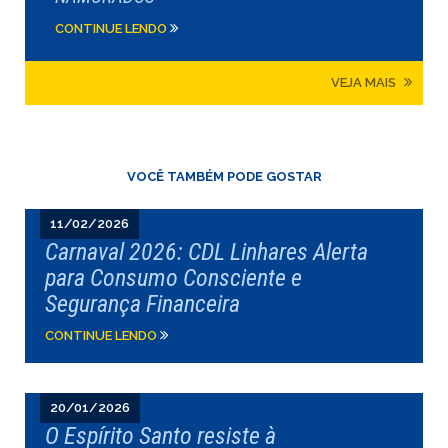
CONTINUE LENDO
VEJA MAIS
VOCÊ TAMBÉM PODE GOSTAR
11/02/2026
Carnaval 2026: CDL Linhares Alerta
para Consumo Consciente e
Segurança Financeira
CONTINUE LENDO
20/01/2026
O Espírito Santo resiste à