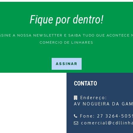
Fique por dentro!
SSINE A NOSSA NEWSLETTER E SAIBA TUDO QUE ACONTECE 
COMÉRCIO DE LINHARES
CONTATO
Endereço:
AV NOGUEIRA DA GAM
Fone:
27 3264-505
comercial@cdllinh