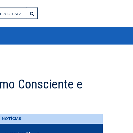
umo Consciente e
NOTÍCIAS