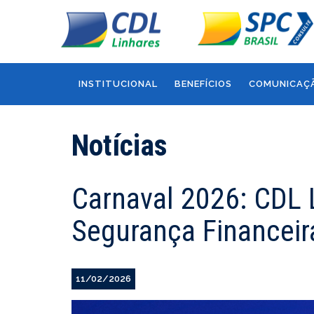
INSTITUCIONAL
BENEFÍCIOS
COMUNICAÇ
Notícias
Carnaval 2026: CDL 
Segurança Financeir
11/02/2026