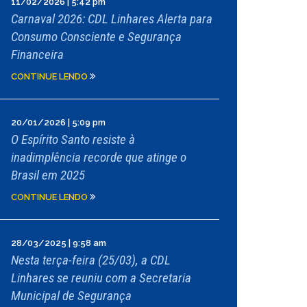
11/02/2026 | 5:42 pm
Carnaval 2026: CDL Linhares Alerta para
Consumo Consciente e Segurança
Financeira
CONTINUE LENDO
20/01/2026 | 5:09 pm
O Espírito Santo resiste à
inadimplência recorde que atinge o
Brasil em 2025
CONTINUE LENDO
28/03/2025 | 9:58 am
Nesta terça-feira (25/03), a CDL
Linhares se reuniu com a Secretaria
Municipal de Segurança