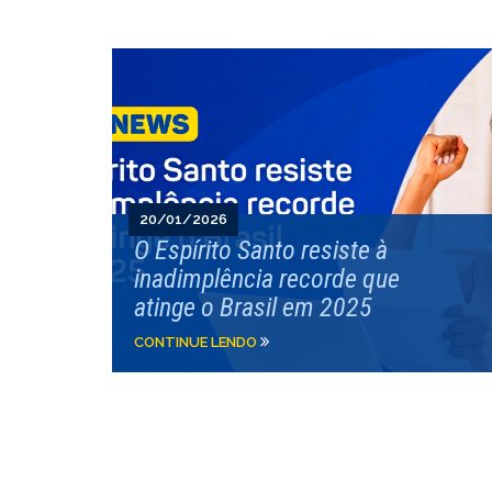
20/01/2026
O Espírito Santo resiste à
inadimplência recorde que
atinge o Brasil em 2025
CONTINUE LENDO