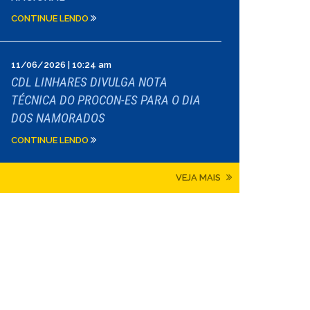
CONTINUE LENDO
11/06/2026 | 10:24 am
CDL LINHARES DIVULGA NOTA
TÉCNICA DO PROCON-ES PARA O DIA
DOS NAMORADOS
CONTINUE LENDO
VEJA MAIS