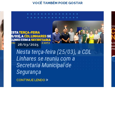
VOCÊ TAMBÉM PODE GOSTAR
28/03/2025
Nesta terça-feira (25/03), a CDL
Linhares se reuniu com a
Secretaria Municipal de
Segurança
CONTINUE LENDO