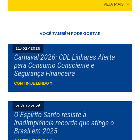
VEJA MAIS
VOCÊ TAMBÉM PODE GOSTAR
11/02/2026
Carnaval 2026: CDL Linhares Alerta
para Consumo Consciente e
Segurança Financeira
CONTINUE LENDO
20/01/2026
O Espírito Santo resiste à
inadimplência recorde que atinge o
Brasil em 2025