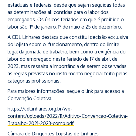
estaduais e federais, desde que sejam seguidas todas
as determinações ali contidas para o labor dos
empregados. Os únicos feriados em que é proibido o
labor são: 1º de janeiro, 1º de maio e 25 de dezembro.
A CDL Linhares destaca que constitui decisão exclusiva
do lojista sobre o funcionamento, dentro do limite
legal da jornada de trabalho, bem como a exigência do
labor do empregado neste feriado de 17 de abril de
2023, mas ressalta a importância de serem observadas
as regras previstas no instrumento negocial feito pelas
categorias profissionais.
Para maiores informações, segue o link para acesso a
Convenção Coletiva.
https://cdllinhares.org.br/wp-
content/uploads/2022/11/Aditivo-Convencao-Coletiva-
Trabalho-2021-2023-comp.pdf
Câmara de Dirigentes Lojistas de Linhares