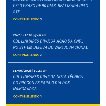
PELO PRAZO DE 90 DIAS, REALIZADA PELO
STF
CONTINUE LENDO
26/06/2026 | 9:40 am
CDL LINHARES DIVULGA AÇÃO DA CNDL
NO STF EM DEFESA DO VAREJO NACIONAL
CONTINUE LENDO
11/06/2026 | 10:24 am
CDL LINHARES DIVULGA NOTA TÉCNICA
DO PROCON-ES PARA O DIA DOS
NAMORADOS
CONTINUE LENDO