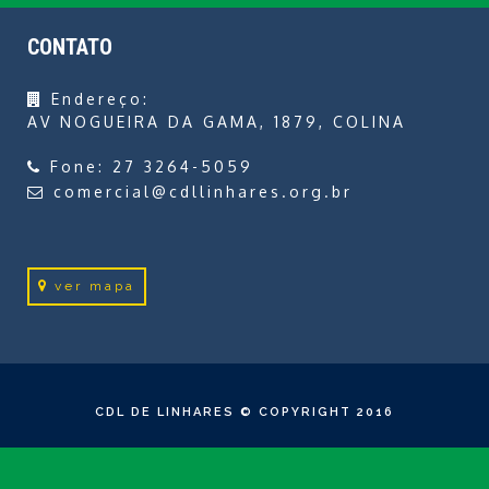
CONTATO
Endereço:
AV NOGUEIRA DA GAMA, 1879, COLINA
Fone:
27 3264-5059
comercial@cdllinhares.org.br
ver mapa
CDL DE LINHARES © COPYRIGHT 2016