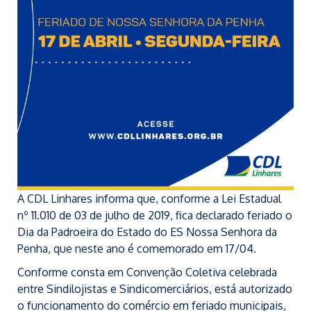
A CDL Linhares informa que, conforme a Lei Estadual
nº 11.010 de 03 de julho de 2019, fica declarado feriado o
Dia da Padroeira do Estado do ES Nossa Senhora da
Penha, que neste ano é comemorado em 17/04.
Conforme consta em Convenção Coletiva celebrada
entre Sindilojistas e Sindicomerciários, está autorizado
o funcionamento do comércio em feriado municipais,