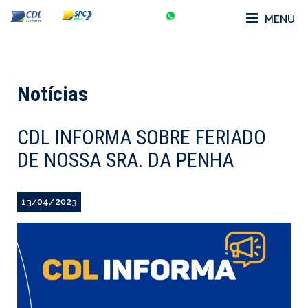
MENU
Notícias
CDL INFORMA SOBRE FERIADO
DE NOSSA SRA. DA PENHA
13/04/2023