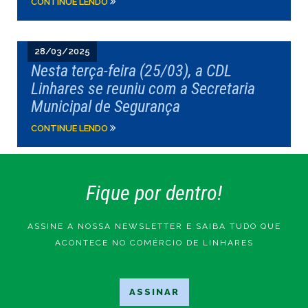
CONTINUE LENDO
28/03/2025
Nesta terça-feira (25/03), a CDL
Linhares se reuniu com a Secretaria
Municipal de Segurança
CONTINUE LENDO
Fique por dentro!
ASSINE A NOSSA NEWSLETTER E SAIBA TUDO QUE
ACONTECE NO COMÉRCIO DE LINHARES