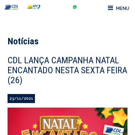
MENU
Notícias
CDL LANÇA CAMPANHA NATAL
ENCANTADO NESTA SEXTA FEIRA
(26)
23/11/2021