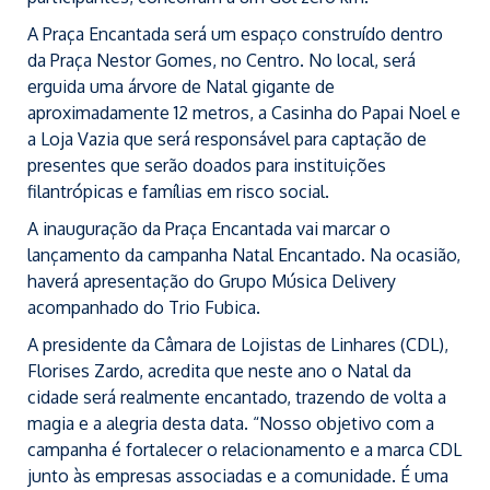
A Praça Encantada será um espaço construído dentro
da Praça Nestor Gomes, no Centro. No local, será
erguida uma árvore de Natal gigante de
aproximadamente 12 metros, a Casinha do Papai Noel e
a Loja Vazia que será responsável para captação de
presentes que serão doados para instituições
filantrópicas e famílias em risco social.
A inauguração da Praça Encantada vai marcar o
lançamento da campanha Natal Encantado. Na ocasião,
haverá apresentação do Grupo Música Delivery
acompanhado do Trio Fubica.
A presidente da Câmara de Lojistas de Linhares (CDL),
Florises Zardo, acredita que neste ano o Natal da
cidade será realmente encantado, trazendo de volta a
magia e a alegria desta data. “Nosso objetivo com a
campanha é fortalecer o relacionamento e a marca CDL
junto às empresas associadas e a comunidade. É uma