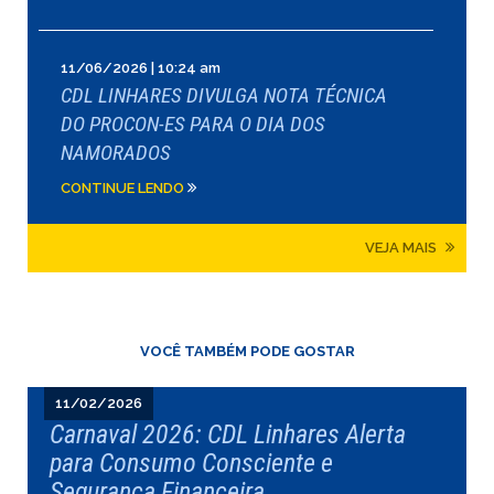
11/06/2026 | 10:24 am
CDL LINHARES DIVULGA NOTA TÉCNICA
DO PROCON-ES PARA O DIA DOS
NAMORADOS
CONTINUE LENDO
VEJA MAIS
VOCÊ TAMBÉM PODE GOSTAR
11/02/2026
Carnaval 2026: CDL Linhares Alerta
para Consumo Consciente e
Segurança Financeira