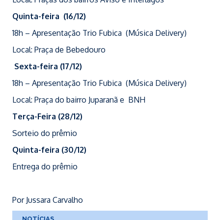
Quinta-feira (16/12)
18h – Apresentação Trio Fubica (Música Delivery)
Local: Praça de Bebedouro
Sexta-feira (17/12)
18h – Apresentação Trio Fubica (Música Delivery)
Local: Praça do bairro Juparanã e BNH
Terça-Feira (28/12)
Sorteio do prêmio
Quinta-feira (30/12)
Entrega do prêmio
Por Jussara Carvalho
NOTÍCIAS