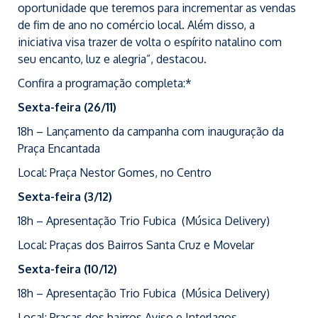
oportunidade que teremos para incrementar as vendas
de fim de ano no comércio local. Além disso, a
iniciativa visa trazer de volta o espírito natalino com
seu encanto, luz e alegria”, destacou.
Confira a programação completa:*
Sexta-feira (26/11)
18h – Lançamento da campanha com inauguração da
Praça Encantada
Local: Praça Nestor Gomes, no Centro
Sexta-feira (3/12)
18h – Apresentação Trio Fubica (Música Delivery)
Local: Praças dos Bairros Santa Cruz e Movelar
Sexta-feira (10/12)
18h – Apresentação Trio Fubica (Música Delivery)
Local: Praças dos bairros Aviso e Interlagos