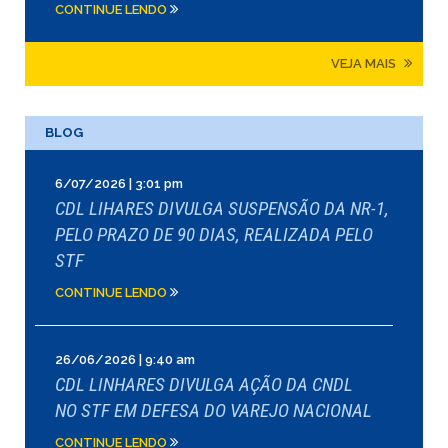
CONTINUE LENDO
VEJA MAIS
BLOG
6/07/2026 | 3:01 pm
CDL LIHARES DIVULGA SUSPENSÃO DA NR-1,
PELO PRAZO DE 90 DIAS, REALIZADA PELO
STF
CONTINUE LENDO
26/06/2026 | 9:40 am
CDL LINHARES DIVULGA AÇÃO DA CNDL
NO STF EM DEFESA DO VAREJO NACIONAL
CONTINUE LENDO