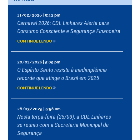
11/02/2026 | 5:42 pm
Carnaval 2026: CDL Linhares Alerta para
Consumo Consciente e Segurança Financeira
CONTINUE LENDO
20/01/2026 | 5:09 pm
O Espírito Santo resiste à inadimplência
recorde que atinge o Brasil em 2025
CONTINUE LENDO
28/03/2025 | 9:58 am
Nesta terça-feira (25/03), a CDL Linhares
se reuniu com a Secretaria Municipal de
Segurança