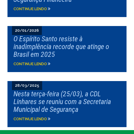
CONTINUE LENDO
20/01/2026
O Espírito Santo resiste à
inadimplência recorde que atinge o
Brasil em 2025
CONTINUE LENDO
28/03/2025
Nesta terça-feira (25/03), a CDL
Linhares se reuniu com a Secretaria
Municipal de Segurança
CONTINUE LENDO