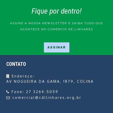
Fique por dentro!
ASSINE A NOSSA NEWSLETTER E SAIBA TUDO QUE
ACONTECE NO COMÉRCIO DE LINHARES
CONTATO
Endereço:
AV NOGUEIRA DA GAMA, 1879, COLINA
Fone:
27 3264-5059
comercial@cdllinhares.org.br