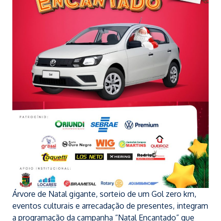
Árvore de Natal gigante, sorteio de um Gol zero km,
eventos culturais e arrecadação de presentes, integram
a programação da campanha “Natal Encantado” que