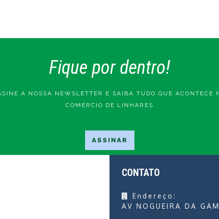
Fique por dentro!
SSINE A NOSSA NEWSLETTER E SAIBA TUDO QUE ACONTECE 
COMÉRCIO DE LINHARES
CONTATO
Endereço:
AV NOGUEIRA DA GAM