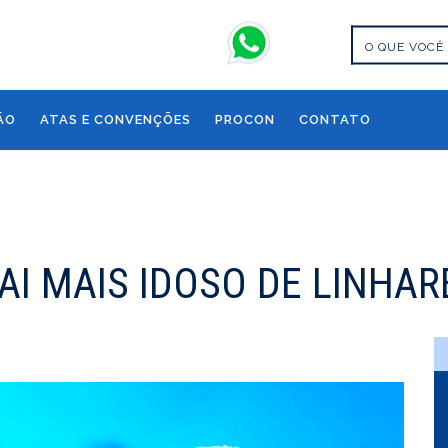
ÃO
ATAS E CONVENÇÕES
PROCON
CONTATO
AI MAIS IDOSO DE LINHA