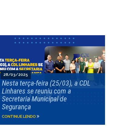
28/03/2025
Nesta terça-feira (25/03), a CDL
Linhares se reuniu com a
Secretaria Municipal de
Segurança
CONTINUE LENDO