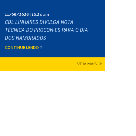
11/06/2026 | 10:24 am
CDL LINHARES DIVULGA NOTA
TÉCNICA DO PROCON-ES PARA O DIA
DOS NAMORADOS
CONTINUE LENDO
VEJA MAIS