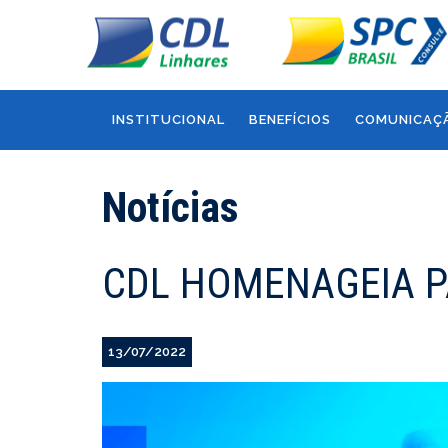
INSTITUCIONAL
BENEFÍCIOS
COMUNICAÇ
Notícias
CDL HOMENAGEIA P
13/07/2022