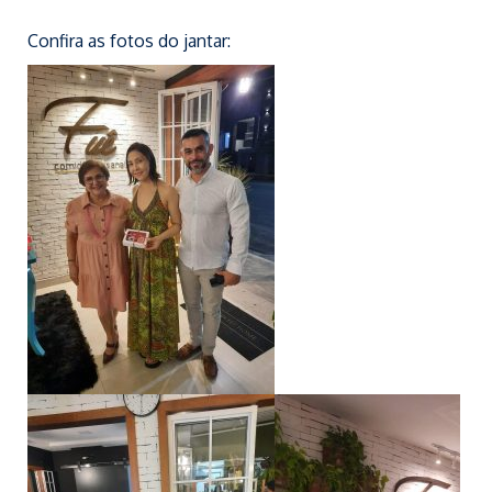
Confira as fotos do jantar: