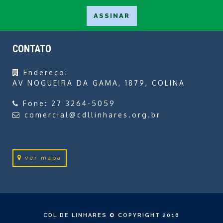
CONTATO
Endereço:
AV NOGUEIRA DA GAMA, 1879, COLINA
Fone:
27 3264-5059
comercial@cdllinhares.org.br
ver mapa
CDL DE LINHARES © COPYRIGHT 2016