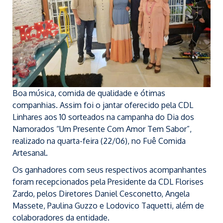
Boa música, comida de qualidade e ótimas
companhias. Assim foi o jantar oferecido pela CDL
Linhares aos 10 sorteados na campanha do Dia dos
Namorados “Um Presente Com Amor Tem Sabor”,
realizado na quarta-feira (22/06), no Fuê Comida
Artesanal.
Os ganhadores com seus respectivos acompanhantes
foram recepcionados pela Presidente da CDL Florises
Zardo, pelos Diretores Daniel Cesconetto, Angela
Massete, Paulina Guzzo e Lodovico Taquetti, além de
colaboradores da entidade.