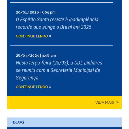
20/01/2026 | 5:09 pm
O Espírito Santo resiste à inadimplência
recorde que atinge o Brasil em 2025
CONTINUE LENDO
28/03/2025 | 9:58 am
Nesta terça-feira (25/03), a CDL Linhares
se reuniu com a Secretaria Municipal de
Segurança
CONTINUE LENDO
VEJA MAIS
BLOG