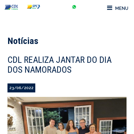
MENU
Notícias
CDL REALIZA JANTAR DO DIA
DOS NAMORADOS
23/06/2022