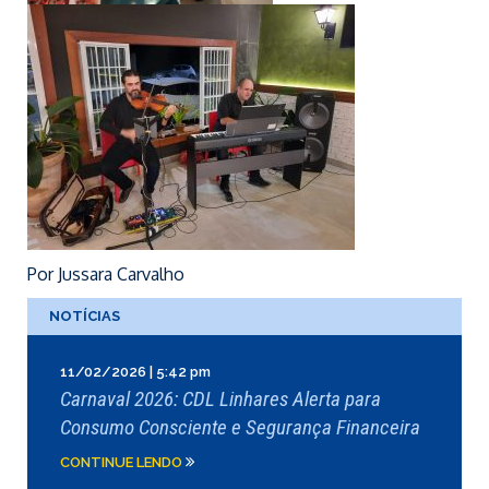
Por Jussara Carvalho
NOTÍCIAS
11/02/2026 | 5:42 pm
Carnaval 2026: CDL Linhares Alerta para
Consumo Consciente e Segurança Financeira
CONTINUE LENDO