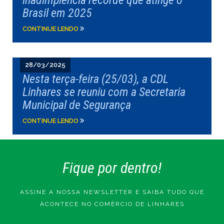
Brasil em 2025
CONTINUE LENDO
28/03/2025
Nesta terça-feira (25/03), a CDL
Linhares se reuniu com a Secretaria
Municipal de Segurança
CONTINUE LENDO
Fique por dentro!
ASSINE A NOSSA NEWSLETTER E SAIBA TUDO QUE
ACONTECE NO COMÉRCIO DE LINHARES