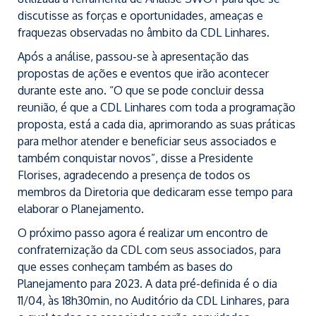
discutisse as forças e oportunidades, ameaças e
fraquezas observadas no âmbito da CDL Linhares.
Após a análise, passou-se à apresentação das
propostas de ações e eventos que irão acontecer
durante este ano. “O que se pode concluir dessa
reunião, é que a CDL Linhares com toda a programação
proposta, está a cada dia, aprimorando as suas práticas
para melhor atender e beneficiar seus associados e
também conquistar novos”, disse a Presidente
Florises, agradecendo a presença de todos os
membros da Diretoria que dedicaram esse tempo para
elaborar o Planejamento.
O próximo passo agora é realizar um encontro de
confraternização da CDL com seus associados, para
que esses conheçam também as bases do
Planejamento para 2023. A data pré-definida é o dia
11/04, às 18h30min, no Auditório da CDL Linhares, para