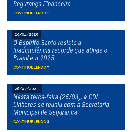
Segurança Financeira
CONTINUE LENDO
20/01/2026
O Espírito Santo resiste à
inadimplência recorde que atinge o
Brasil em 2025
CONTINUE LENDO
28/03/2025
Nesta terça-feira (25/03), a CDL
Linhares se reuniu com a Secretaria
Municipal de Segurança
CONTINUE LENDO