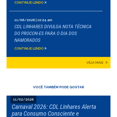
CONTINUE LENDO
11/06/2026 | 10:24 am
CDL LINHARES DIVULGA NOTA TÉCNICA
DO PROCON-ES PARA O DIA DOS
NAMORADOS
CONTINUE LENDO
VEJA MAIS
VOCÊ TAMBÉM PODE GOSTAR
11/02/2026
Carnaval 2026: CDL Linhares Alerta
para Consumo Consciente e