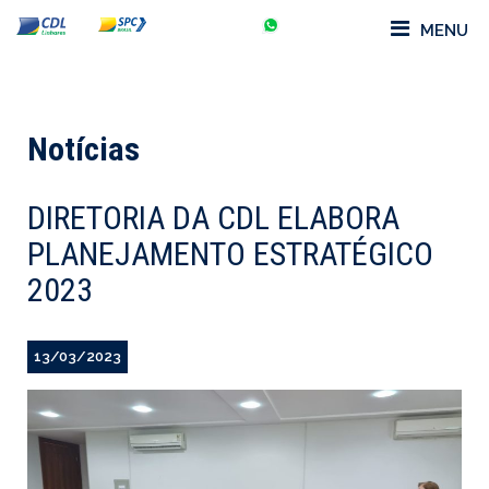
MENU
Notícias
DIRETORIA DA CDL ELABORA
PLANEJAMENTO ESTRATÉGICO
2023
13/03/2023