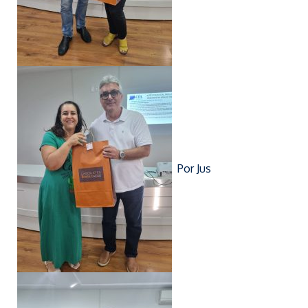
Por Jus