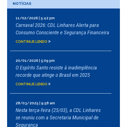
NOTÍCIAS
11/02/2026 | 5:42 pm
Carnaval 2026: CDL Linhares Alerta para
Consumo Consciente e Segurança Financeira
CONTINUE LENDO
20/01/2026 | 5:09 pm
O Espírito Santo resiste à inadimplência
recorde que atinge o Brasil em 2025
CONTINUE LENDO
28/03/2025 | 9:58 am
Nesta terça-feira (25/03), a CDL Linhares
se reuniu com a Secretaria Municipal de
Segurança