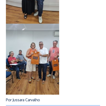
Por Jussara Carvalho