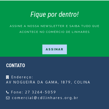
Fique por dentro!
ASSINE A NOSSA NEWSLETTER E SAIBA TUDO QUE
ACONTECE NO COMÉRCIO DE LINHARES
CONTATO
Endereço:
AV NOGUEIRA DA GAMA, 1879, COLINA
Fone:
27 3264-5059
comercial@cdllinhares.org.br