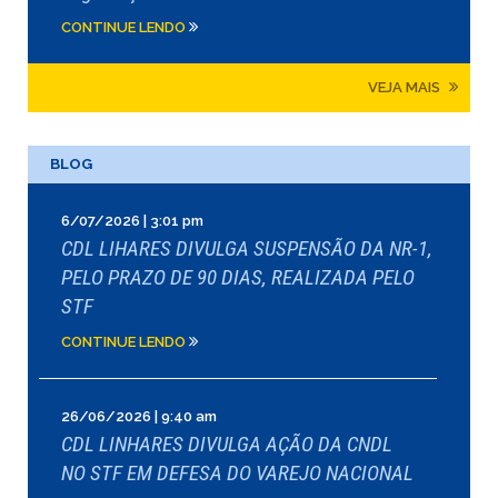
CONTINUE LENDO
VEJA MAIS
BLOG
6/07/2026 | 3:01 pm
CDL LIHARES DIVULGA SUSPENSÃO DA NR-1,
PELO PRAZO DE 90 DIAS, REALIZADA PELO
STF
CONTINUE LENDO
26/06/2026 | 9:40 am
CDL LINHARES DIVULGA AÇÃO DA CNDL
NO STF EM DEFESA DO VAREJO NACIONAL