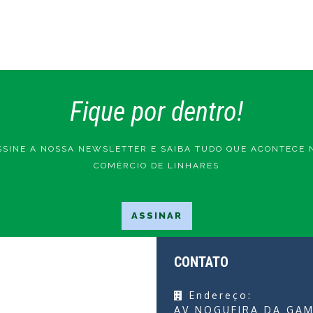
Fique por dentro!
SSINE A NOSSA NEWSLETTER E SAIBA TUDO QUE ACONTECE 
COMÉRCIO DE LINHARES
CONTATO
Endereço:
AV NOGUEIRA DA GAM