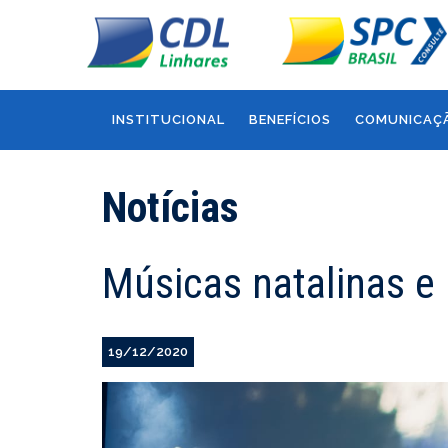
INSTITUCIONAL
BENEFÍCIOS
COMUNICAÇ
Notícias
Músicas natalinas e
19/12/2020