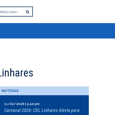
Linhares
NOTÍCIAS
11/02/2026 | 5:42 pm
Carnaval 2026: CDL Linhares Alerta para