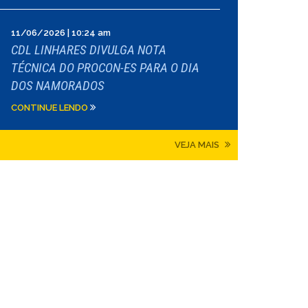
11/06/2026 | 10:24 am
CDL LINHARES DIVULGA NOTA
TÉCNICA DO PROCON-ES PARA O DIA
DOS NAMORADOS
CONTINUE LENDO
VEJA MAIS