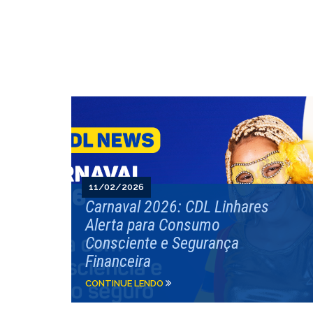
11/02/2026
Carnaval 2026: CDL Linhares
Alerta para Consumo
Consciente e Segurança
Financeira
CONTINUE LENDO