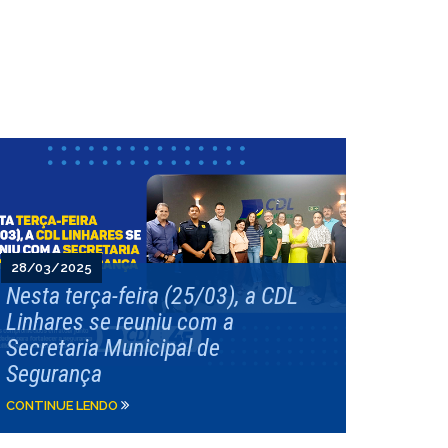
28/03/2025
Nesta terça-feira (25/03), a CDL
Linhares se reuniu com a
Secretaria Municipal de
Segurança
CONTINUE LENDO