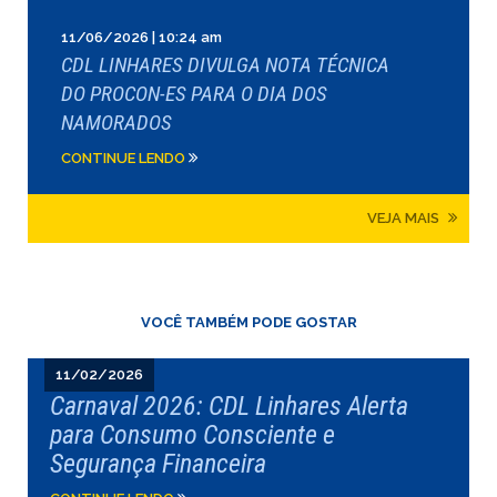
11/06/2026 | 10:24 am
CDL LINHARES DIVULGA NOTA TÉCNICA
DO PROCON-ES PARA O DIA DOS
NAMORADOS
CONTINUE LENDO
VEJA MAIS
VOCÊ TAMBÉM PODE GOSTAR
11/02/2026
Carnaval 2026: CDL Linhares Alerta
para Consumo Consciente e
Segurança Financeira