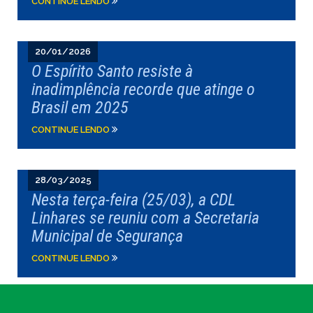
CONTINUE LENDO
20/01/2026
O Espírito Santo resiste à
inadimplência recorde que atinge o
Brasil em 2025
CONTINUE LENDO
28/03/2025
Nesta terça-feira (25/03), a CDL
Linhares se reuniu com a Secretaria
Municipal de Segurança
CONTINUE LENDO