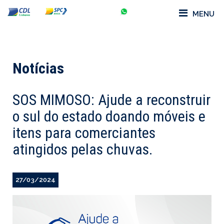
MENU
Notícias
SOS MIMOSO: Ajude a reconstruir
o sul do estado doando móveis e
itens para comerciantes
atingidos pelas chuvas.
27/03/2024