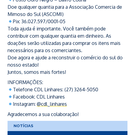
Doe qualquer quantia para a Associação Comercia de
Mimoso do Sul (ASCOMI)
Pix: 36.027.597/0001-05
Toda ajuda é importante. Você também pode
contribuir com qualquer quantia em dinheiro. As
doações serão utilizadas para comprar os itens mais
necessários para os comerciantes.
Doe agora e ajude a reconstruir o comércio do sul do
nosso estado!
Juntos, somos mais fortes!
INFORMAÇÕES:
Telefone CDL Linhares: (27) 3264-5050
Facebook: CDL Linhares
Instagram:
@cdl_linhares
Agradecemos a sua colaboração!
NOTÍCIAS