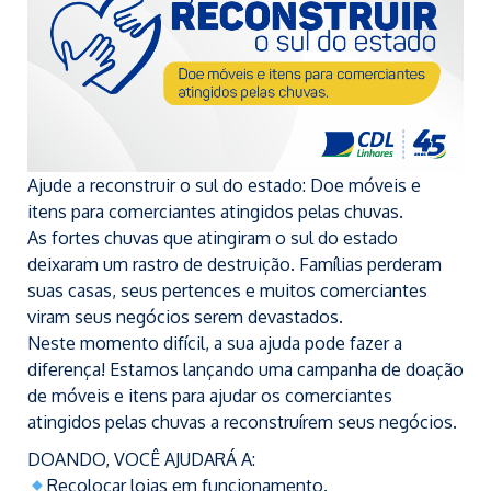
Ajude a reconstruir o sul do estado: Doe móveis e
itens para comerciantes atingidos pelas chuvas.
As fortes chuvas que atingiram o sul do estado
deixaram um rastro de destruição. Famílias perderam
suas casas, seus pertences e muitos comerciantes
viram seus negócios serem devastados.
Neste momento difícil, a sua ajuda pode fazer a
diferença! Estamos lançando uma campanha de doação
de móveis e itens para ajudar os comerciantes
atingidos pelas chuvas a reconstruírem seus negócios.
DOANDO, VOCÊ AJUDARÁ A:
Recolocar lojas em funcionamento.