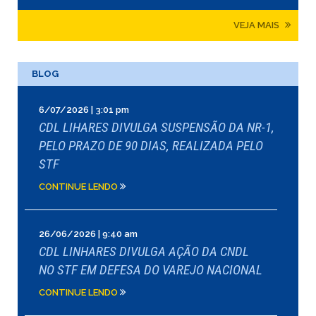
VEJA MAIS
BLOG
6/07/2026 | 3:01 pm
CDL LIHARES DIVULGA SUSPENSÃO DA NR-1,
PELO PRAZO DE 90 DIAS, REALIZADA PELO
STF
CONTINUE LENDO
26/06/2026 | 9:40 am
CDL LINHARES DIVULGA AÇÃO DA CNDL
NO STF EM DEFESA DO VAREJO NACIONAL
CONTINUE LENDO