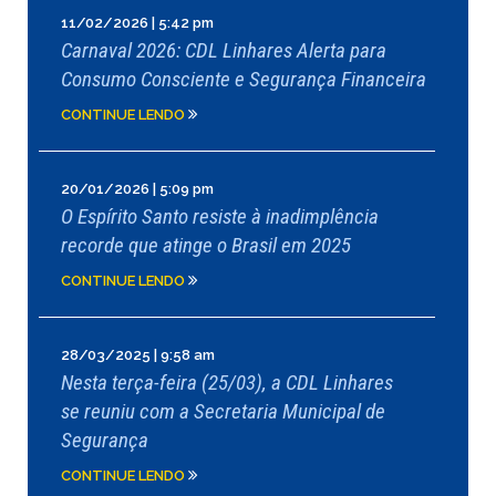
11/02/2026 | 5:42 pm
Carnaval 2026: CDL Linhares Alerta para
Consumo Consciente e Segurança Financeira
CONTINUE LENDO
20/01/2026 | 5:09 pm
O Espírito Santo resiste à inadimplência
recorde que atinge o Brasil em 2025
CONTINUE LENDO
28/03/2025 | 9:58 am
Nesta terça-feira (25/03), a CDL Linhares
se reuniu com a Secretaria Municipal de
Segurança
CONTINUE LENDO