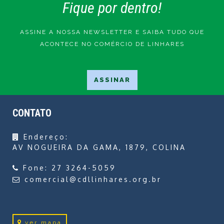
Fique por dentro!
ASSINE A NOSSA NEWSLETTER E SAIBA TUDO QUE
ACONTECE NO COMÉRCIO DE LINHARES
CONTATO
Endereço:
AV NOGUEIRA DA GAMA, 1879, COLINA
Fone:
27 3264-5059
comercial@cdllinhares.org.br
ver mapa