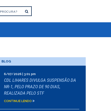
BLOG
6/07/2026 | 3:01 pm
CDL LIHARES DIVULGA SUSPENSÃO DA
NR-1, PELO PRAZO DE 90 DIAS,
REALIZADA PELO STF
CONTINUE LENDO