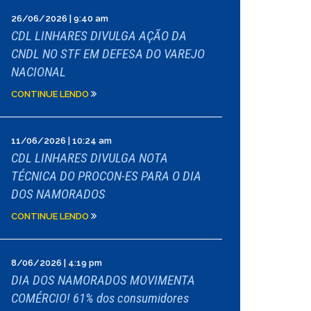
26/06/2026 | 9:40 am
CDL LINHARES DIVULGA AÇÃO DA
CNDL NO STF EM DEFESA DO VAREJO
NACIONAL
CONTINUE LENDO
11/06/2026 | 10:24 am
CDL LINHARES DIVULGA NOTA
TÉCNICA DO PROCON-ES PARA O DIA
DOS NAMORADOS
CONTINUE LENDO
8/06/2026 | 4:19 pm
DIA DOS NAMORADOS MOVIMENTA
COMÉRCIO! 61% dos consumidores