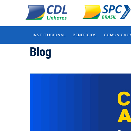
INSTITUCIONAL
BENEFÍCIOS
COMUNICAÇ
Blog