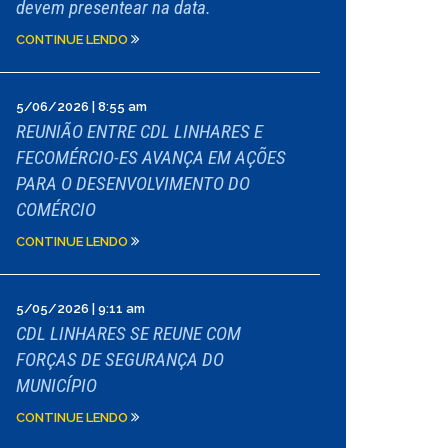
devem presentear na data.
CONTINUE LENDO
5/06/2026 | 8:55 am
REUNIÃO ENTRE CDL LINHARES E
FECOMÉRCIO-ES AVANÇA EM AÇÕES
PARA O DESENVOLVIMENTO DO
COMÉRCIO
CONTINUE LENDO
5/05/2026 | 9:11 am
CDL LINHARES SE REUNE COM
FORÇAS DE SEGURANÇA DO
MUNICÍPIO
CONTINUE LENDO