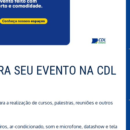
RA SEU EVENTO NA CDL
 a realização de cursos, palestras, reuniões e outros
eiros, ar-condicionado, som e microfone, datashow e tela