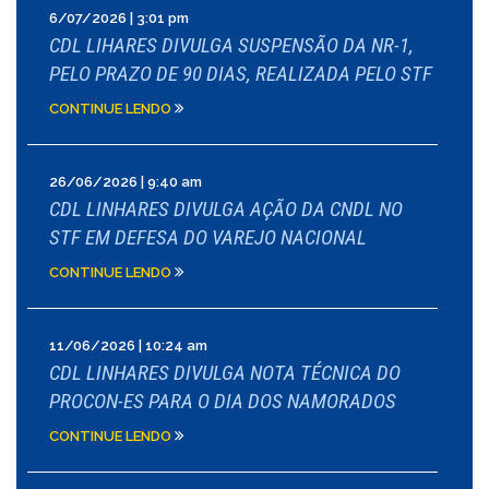
6/07/2026 | 3:01 pm
CDL LIHARES DIVULGA SUSPENSÃO DA NR-1,
PELO PRAZO DE 90 DIAS, REALIZADA PELO STF
CONTINUE LENDO
26/06/2026 | 9:40 am
CDL LINHARES DIVULGA AÇÃO DA CNDL NO
STF EM DEFESA DO VAREJO NACIONAL
CONTINUE LENDO
11/06/2026 | 10:24 am
CDL LINHARES DIVULGA NOTA TÉCNICA DO
PROCON-ES PARA O DIA DOS NAMORADOS
CONTINUE LENDO