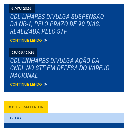
6/07/2026
CDL LIHARES DIVULGA SUSPENSÃO
DA NR-1, PELO PRAZO DE 90 DIAS,
REALIZADA PELO STF
CONTINUE LENDO
26/06/2026
CDL LINHARES DIVULGA AÇÃO DA
CNDL NO STF EM DEFESA DO VAREJO
NACIONAL
CONTINUE LENDO
POST ANTERIOR
BLOG