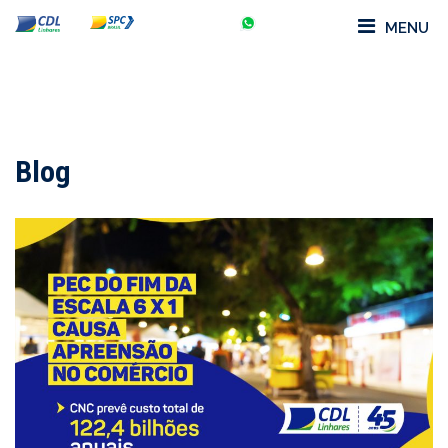
MENU
Blog