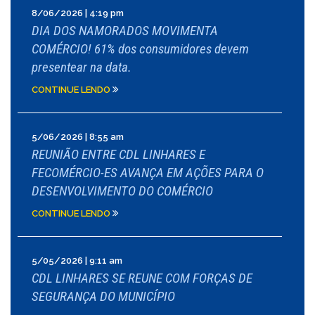
8/06/2026 | 4:19 pm
DIA DOS NAMORADOS MOVIMENTA
COMÉRCIO! 61% dos consumidores devem
presentear na data.
CONTINUE LENDO
5/06/2026 | 8:55 am
REUNIÃO ENTRE CDL LINHARES E
FECOMÉRCIO-ES AVANÇA EM AÇÕES PARA O
DESENVOLVIMENTO DO COMÉRCIO
CONTINUE LENDO
5/05/2026 | 9:11 am
CDL LINHARES SE REUNE COM FORÇAS DE
SEGURANÇA DO MUNICÍPIO