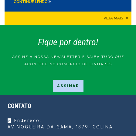
CONTINUE LENDO
VEJA MAIS
Fique por dentro!
ASSINE A NOSSA NEWSLETTER E SAIBA TUDO QUE
ACONTECE NO COMÉRCIO DE LINHARES
CONTATO
Endereço:
AV NOGUEIRA DA GAMA, 1879, COLINA