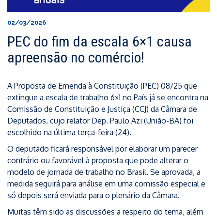
02/03/2026
PEC do fim da escala 6×1 causa
apreensão no comércio!
A Proposta de Emenda à Constituição (PEC) 08/25 que
extingue a escala de trabalho 6×1 no País já se encontra na
Comissão de Constituição e Justiça (CCJ) da Câmara de
Deputados, cujo relator Dep. Paulo Azi (União-BA) foi
escolhido na última terça-feira (24).
O deputado ficará responsável por elaborar um parecer
contrário ou favorável à proposta que pode alterar o
modelo de jornada de trabalho no Brasil. Se aprovada, a
medida seguirá para análise em uma comissão especial e
só depois será enviada para o plenário da Câmara.
Muitas têm sido as discussões a respeito do tema, além