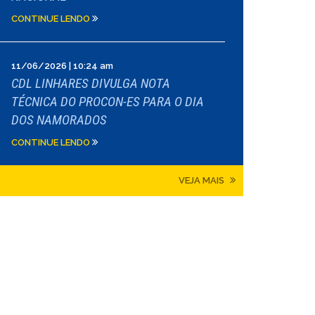
CONTINUE LENDO
11/06/2026 | 10:24 am
CDL LINHARES DIVULGA NOTA
TÉCNICA DO PROCON-ES PARA O DIA
DOS NAMORADOS
CONTINUE LENDO
VEJA MAIS