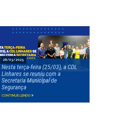
28/03/2025
Nesta terça-feira (25/03), a CDL
Linhares se reuniu com a
Secretaria Municipal de
Segurança
CONTINUE LENDO