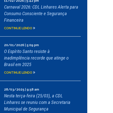
11/02/2026 | 5:42 pm
Carnaval 2026: CDL Linhares Alerta para
Consumo Consciente e Segurança
Financeira
CONTINUE LENDO
20/01/2026 | 5:09 pm
O Espírito Santo resiste à
inadimplência recorde que atinge o
Brasil em 2025
CONTINUE LENDO
28/03/2025 | 9:58 am
Nesta terça-feira (25/03), a CDL
Linhares se reuniu com a Secretaria
Municipal de Segurança