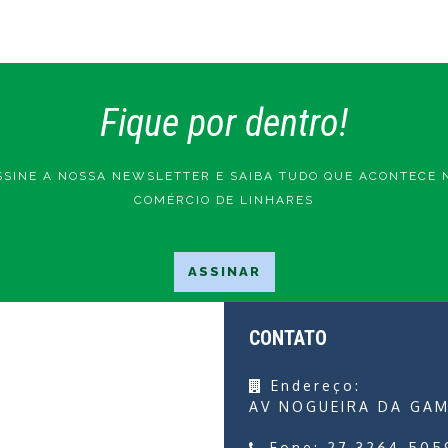
Fique por dentro!
SSINE A NOSSA NEWSLETTER E SAIBA TUDO QUE ACONTECE 
COMÉRCIO DE LINHARES
CONTATO
Endereço:
AV NOGUEIRA DA GAM
Fone:
27 3264-505