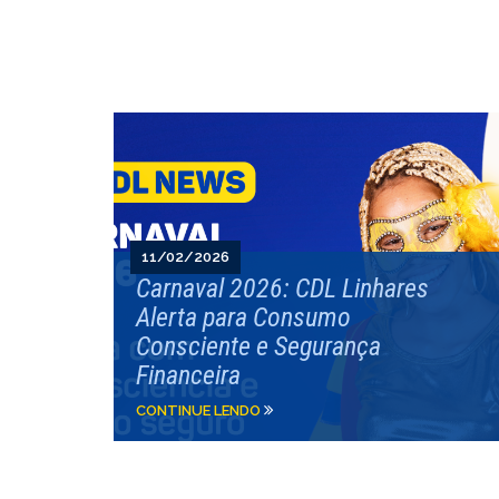
11/02/2026
Carnaval 2026: CDL Linhares
Alerta para Consumo
Consciente e Segurança
Financeira
CONTINUE LENDO