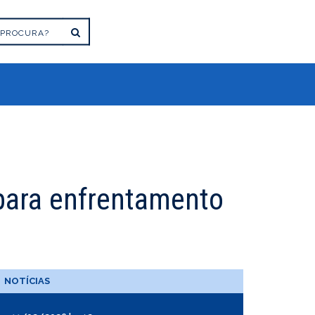
para enfrentamento
NOTÍCIAS