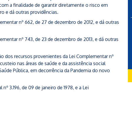
m a finalidade de garantir diretamente o risco em
ro e dá outras providências.
mentar nº 662, de 27 de dezembro de 2012, e dá outras
mentar nº 743, de 23 de dezembro de 2013, e dá outras
o dos recursos provenientes da Lei Complementar nº
custeio nas áreas de saúde e da assistência social
Saúde Pública, em decorrência da Pandemia do novo
º 3.196, de 09 de janeiro de 1978, e a Lei