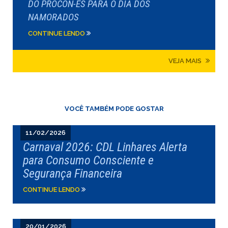
DO PROCON-ES PARA O DIA DOS
NAMORADOS
CONTINUE LENDO
VEJA MAIS
VOCÊ TAMBÉM PODE GOSTAR
11/02/2026
Carnaval 2026: CDL Linhares Alerta
para Consumo Consciente e
Segurança Financeira
CONTINUE LENDO
20/01/2026