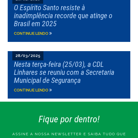
O Espírito Santo resiste à
inadimplência recorde que atinge o
Brasil em 2025
CONTINUE LENDO
28/03/2025
Nesta terça-feira (25/03), a CDL
Linhares se reuniu com a Secretaria
Municipal de Segurança
CONTINUE LENDO
Fique por dentro!
ASSINE A NOSSA NEWSLETTER E SAIBA TUDO QUE