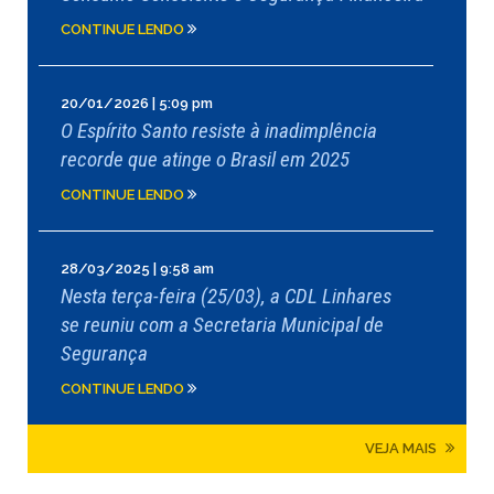
CONTINUE LENDO
20/01/2026 | 5:09 pm
O Espírito Santo resiste à inadimplência
recorde que atinge o Brasil em 2025
CONTINUE LENDO
28/03/2025 | 9:58 am
Nesta terça-feira (25/03), a CDL Linhares
se reuniu com a Secretaria Municipal de
Segurança
CONTINUE LENDO
VEJA MAIS