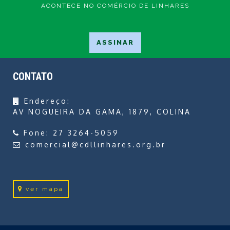
ACONTECE NO COMÉRCIO DE LINHARES
CONTATO
Endereço:
AV NOGUEIRA DA GAMA, 1879, COLINA
Fone:
27 3264-5059
comercial@cdllinhares.org.br
ver mapa