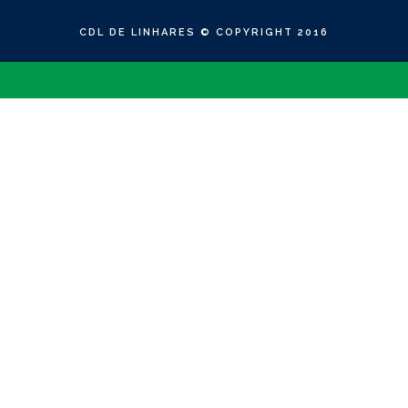
CDL DE LINHARES © COPYRIGHT 2016