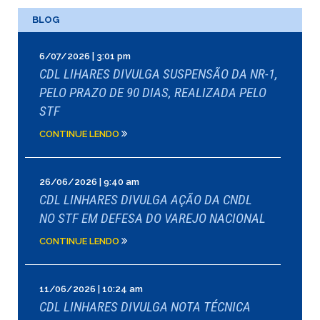
BLOG
6/07/2026 | 3:01 pm
CDL LIHARES DIVULGA SUSPENSÃO DA NR-1,
PELO PRAZO DE 90 DIAS, REALIZADA PELO
STF
CONTINUE LENDO
26/06/2026 | 9:40 am
CDL LINHARES DIVULGA AÇÃO DA CNDL
NO STF EM DEFESA DO VAREJO NACIONAL
CONTINUE LENDO
11/06/2026 | 10:24 am
CDL LINHARES DIVULGA NOTA TÉCNICA