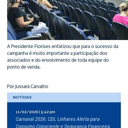
A Presidente Florises enfatizou que para o sucesso da
campanha é muito importante a participação dos
associados e do envolvimento de toda equipe do
ponto de venda.
Por Jussara Carvalho
NOTÍCIAS
11/02/2026 | 5:42 pm
Carnaval 2026: CDL Linhares Alerta para
Consumo Consciente e Segurança Financeira