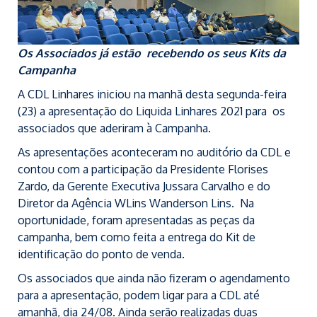
Os Associados já estão recebendo os seus Kits da
Campanha
A CDL Linhares iniciou na manhã desta segunda-feira
(23) a apresentação do Liquida Linhares 2021 para os
associados que aderiram à Campanha.
As apresentações aconteceram no auditório da CDL e
contou com a participação da Presidente Florises
Zardo, da Gerente Executiva Jussara Carvalho e do
Diretor da Agência WLins Wanderson Lins. Na
oportunidade, foram apresentadas as peças da
campanha, bem como feita a entrega do Kit de
identificação do ponto de venda.
Os associados que ainda não fizeram o agendamento
para a apresentação, podem ligar para a CDL até
amanhã, dia 24/08. Ainda serão realizadas duas