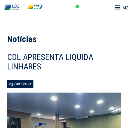
M
Notícias
CDL APRESENTA LIQUIDA
LINHARES
23/08/2021