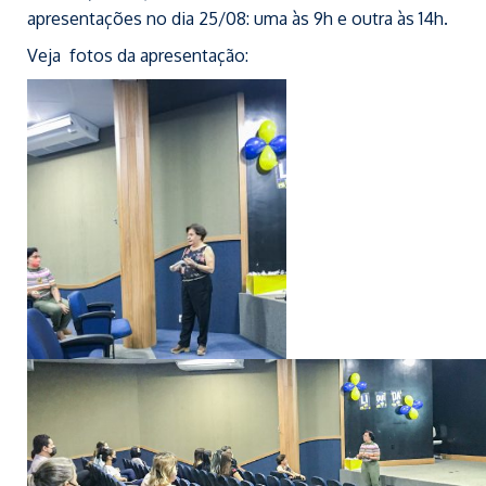
apresentações no dia 25/08: uma às 9h e outra às 14h.
Veja fotos da apresentação: