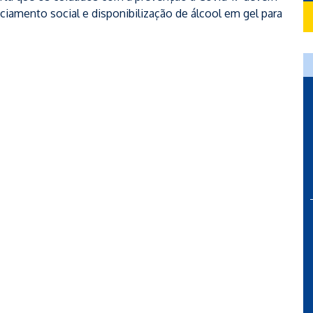
ciamento social e disponibilização de álcool em gel para