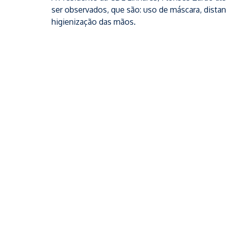
ser observados, que são: uso de máscara, distan
higienização das mãos.