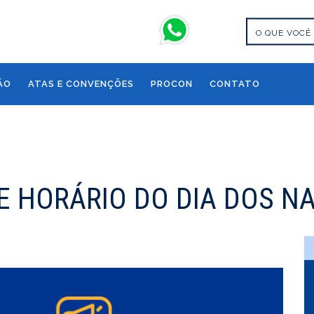
ÃO
ATAS E CONVENÇÕES
PROCON
CONTATO
E HORÁRIO DO DIA DOS 