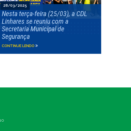
28/03/2025
Nesta terça-feira (25/03), a CDL
Linhares se reuniu com a
Secretaria Municipal de
Segurança
CONTINUE LENDO
NO