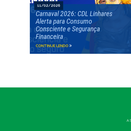
11/02/2026
Carnaval 2026: CDL Linhares
Alerta para Consumo
Consciente e Segurança
Financeira
CONTINUE LENDO
A