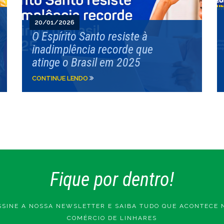
20/01/2026
O Espírito Santo resiste à
inadimplência recorde que
atinge o Brasil em 2025
CONTINUE LENDO
Fique por dentro!
SSINE A NOSSA NEWSLETTER E SAIBA TUDO QUE ACONTECE 
COMÉRCIO DE LINHARES