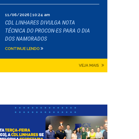
11/06/2026 | 10:24 am
CDL LINHARES DIVULGA NOTA
TÉCNICA DO PROCON-ES PARA O DIA
DOS NAMORADOS
CONTINUE LENDO
VEJA MAIS