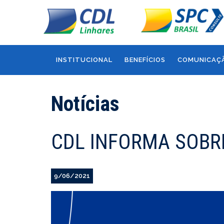
INSTITUCIONAL
BENEFÍCIOS
COMUNICAÇ
Notícias
CDL INFORMA SOBR
9/06/2021