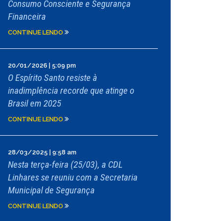
Consumo Consciente e Segurança
Financeira
CONTINUE LENDO
20/01/2026 | 5:09 pm
O Espírito Santo resiste à
inadimplência recorde que atinge o
Brasil em 2025
CONTINUE LENDO
28/03/2025 | 9:58 am
Nesta terça-feira (25/03), a CDL
Linhares se reuniu com a Secretaria
Municipal de Segurança
CONTINUE LENDO