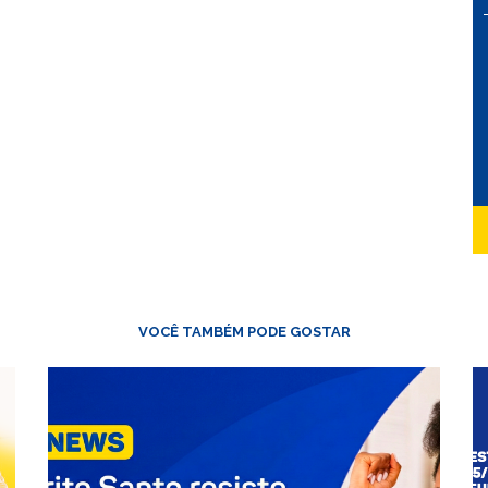
VOCÊ TAMBÉM PODE GOSTAR