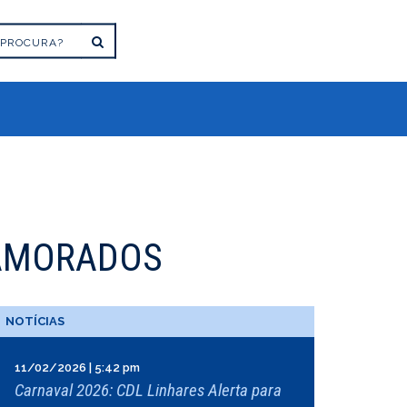
NAMORADOS
NOTÍCIAS
11/02/2026 | 5:42 pm
Carnaval 2026: CDL Linhares Alerta para