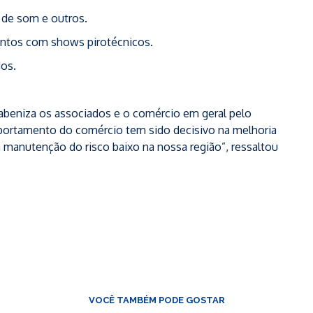
 de som e outros.
ntos com shows pirotécnicos.
os.
rabeniza os associados e o comércio em geral pelo
mportamento do comércio tem sido decisivo na melhoria
 manutenção do risco baixo na nossa região”, ressaltou
VOCÊ TAMBÉM PODE GOSTAR