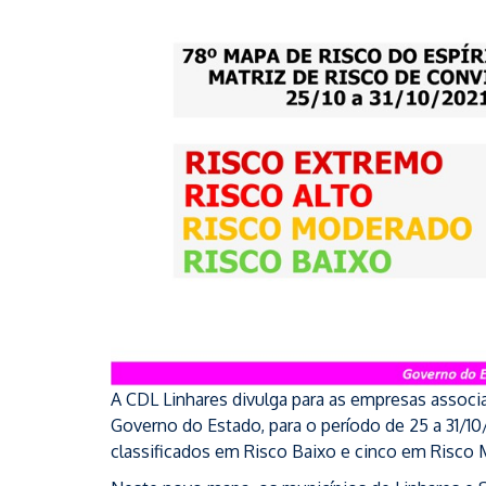
A CDL Linhares divulga para as empresas associa
Governo do Estado, para o período de 25 a 31/10
classificados em Risco Baixo e cinco em Risco