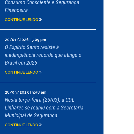
Consumo Consciente e Segurança
Financeira
CONTINUE LENDO
20/01/2026 | 5:09 pm
O Espírito Santo resiste à
inadimplência recorde que atinge o
Brasil em 2025
CONTINUE LENDO
28/03/2025 | 9:58 am
Nesta terça-feira (25/03), a CDL
Linhares se reuniu com a Secretaria
Municipal de Segurança
CONTINUE LENDO