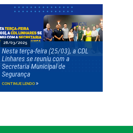
28/03/2025
Nesta terça-feira (25/03), a CDL
Linhares se reuniu com a
Secretaria Municipal de
Segurança
CONTINUE LENDO