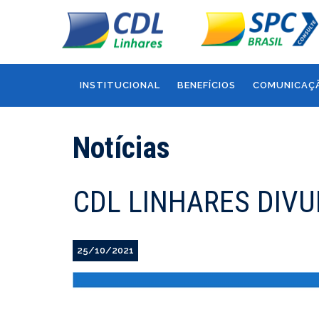
INSTITUCIONAL
BENEFÍCIOS
COMUNICAÇ
Notícias
CDL LINHARES DIVU
25/10/2021