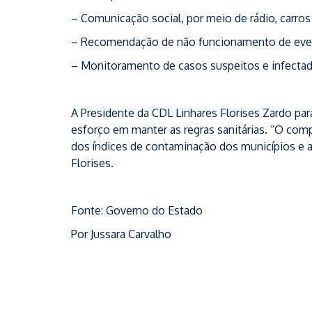
– Comunicação social, por meio de rádio, carros
– Recomendação de não funcionamento de eve
– Monitoramento de casos suspeitos e infectad
A Presidente da CDL Linhares Florises Zardo pa
esforço em manter as regras sanitárias. “O co
dos índices de contaminação dos municípios e a
Florises.
Fonte: Governo do Estado
Por Jussara Carvalho