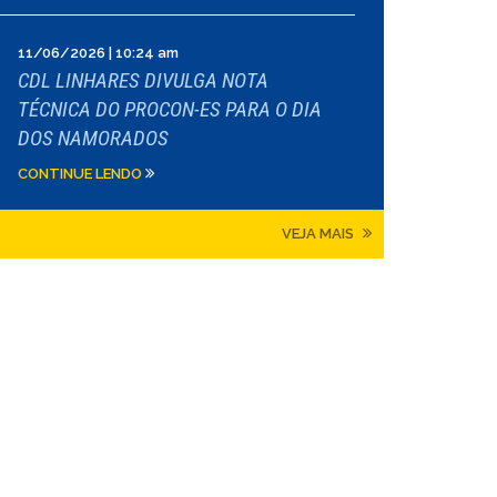
11/06/2026 | 10:24 am
CDL LINHARES DIVULGA NOTA
TÉCNICA DO PROCON-ES PARA O DIA
DOS NAMORADOS
CONTINUE LENDO
VEJA MAIS