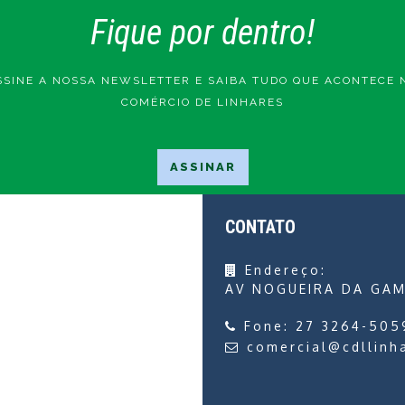
Fique por dentro!
SSINE A NOSSA NEWSLETTER E SAIBA TUDO QUE ACONTECE 
COMÉRCIO DE LINHARES
CONTATO
Endereço:
AV NOGUEIRA DA GAM
Fone:
27 3264-505
comercial@cdllinh