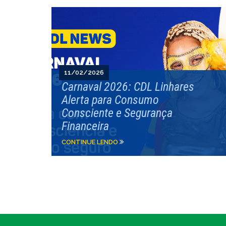
11/02/2026
Carnaval 2026: CDL Linhares
Alerta para Consumo
Consciente e Segurança
Financeira
CONTINUE LENDO