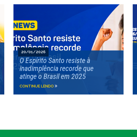
20/01/2026
O Espírito Santo resiste à
inadimplência recorde que
atinge o Brasil em 2025
CONTINUE LENDO