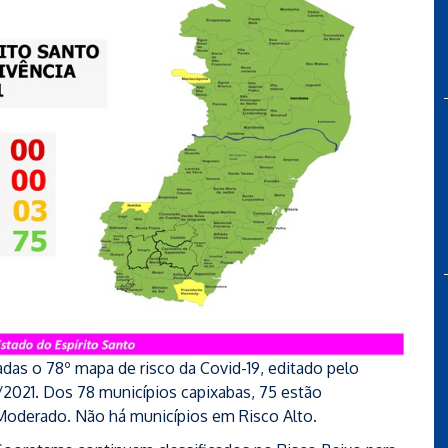
das o 78º mapa de risco da Covid-19, editado pelo
/2021. Dos 78 municípios capixabas, 75 estão
 Moderado. Não há municípios em Risco Alto.