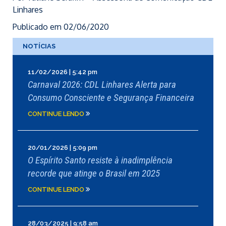
Linhares
Publicado em 02/06/2020
NOTÍCIAS
11/02/2026 | 5:42 pm
Carnaval 2026: CDL Linhares Alerta para
Consumo Consciente e Segurança Financeira
CONTINUE LENDO
20/01/2026 | 5:09 pm
O Espírito Santo resiste à inadimplência
recorde que atinge o Brasil em 2025
CONTINUE LENDO
28/03/2025 | 9:58 am