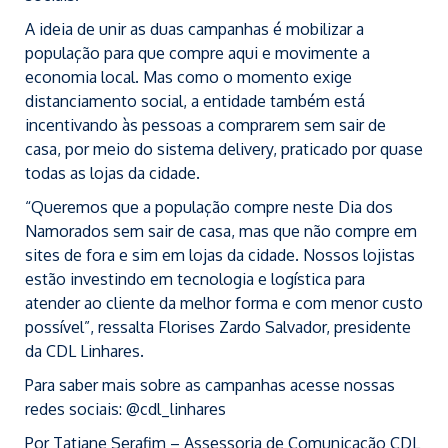
A ideia de unir as duas campanhas é mobilizar a
população para que compre aqui e movimente a
economia local. Mas como o momento exige
distanciamento social, a entidade também está
incentivando às pessoas a comprarem sem sair de
casa, por meio do sistema delivery, praticado por quase
todas as lojas da cidade.
“Queremos que a população compre neste Dia dos
Namorados sem sair de casa, mas que não compre em
sites de fora e sim em lojas da cidade. Nossos lojistas
estão investindo em tecnologia e logística para
atender ao cliente da melhor forma e com menor custo
possível”, ressalta Florises Zardo Salvador, presidente
da CDL Linhares.
Para saber mais sobre as campanhas acesse nossas
redes sociais: @cdl_linhares
Por Tatiane Serafim – Assessoria de Comunicação CDL