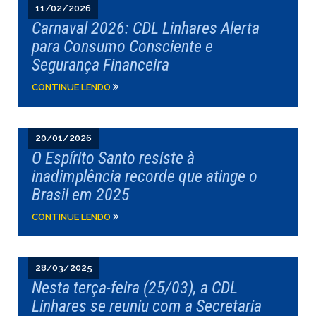
11/02/2026
Carnaval 2026: CDL Linhares Alerta
para Consumo Consciente e
Segurança Financeira
CONTINUE LENDO
20/01/2026
O Espírito Santo resiste à
inadimplência recorde que atinge o
Brasil em 2025
CONTINUE LENDO
28/03/2025
Nesta terça-feira (25/03), a CDL
Linhares se reuniu com a Secretaria