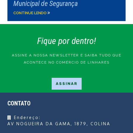
Municipal de Segurança
CONTINUE LENDO
Fique por dentro!
ASSINE A NOSSA NEWSLETTER E SAIBA TUDO QUE
ACONTECE NO COMÉRCIO DE LINHARES
CONTATO
Endereço:
AV NOGUEIRA DA GAMA, 1879, COLINA