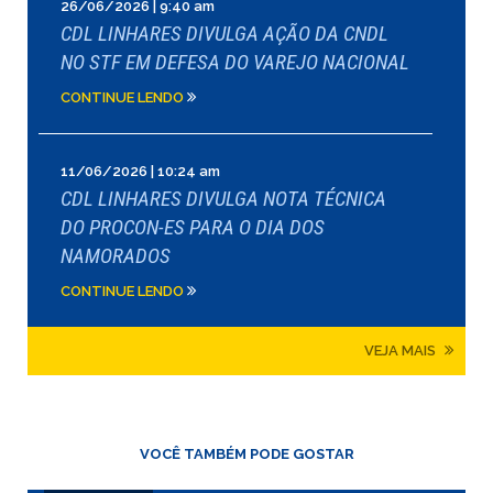
26/06/2026 | 9:40 am
CDL LINHARES DIVULGA AÇÃO DA CNDL
NO STF EM DEFESA DO VAREJO NACIONAL
CONTINUE LENDO
11/06/2026 | 10:24 am
CDL LINHARES DIVULGA NOTA TÉCNICA
DO PROCON-ES PARA O DIA DOS
NAMORADOS
CONTINUE LENDO
VEJA MAIS
VOCÊ TAMBÉM PODE GOSTAR