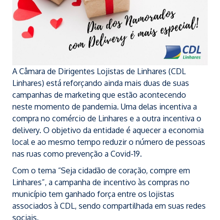
A Câmara de Dirigentes Lojistas de Linhares (CDL
Linhares) está reforçando ainda mais duas de suas
campanhas de marketing que estão acontecendo
neste momento de pandemia. Uma delas incentiva a
compra no comércio de Linhares e a outra incentiva o
delivery. O objetivo da entidade é aquecer a economia
local e ao mesmo tempo reduzir o número de pessoas
nas ruas como prevenção a Covid-19.
Com o tema “Seja cidadão de coração, compre em
Linhares”, a campanha de incentivo às compras no
município tem ganhado força entre os lojistas
associados à CDL, sendo compartilhada em suas redes
sociais.