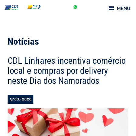
MENU
Notícias
CDL Linhares incentiva comércio
local e compras por delivery
neste Dia dos Namorados
3/08/2020