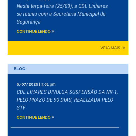
Nesta terça-feira (25/03), a CDL Linhares
se reuniu com a Secretaria Municipal de
Segurança
CONTINUE LENDO
VEJA MAIS
BLOG
6/07/2026 | 3:01 pm
CDL LIHARES DIVULGA SUSPENSÃO DA NR-1,
PELO PRAZO DE 90 DIAS, REALIZADA PELO
STF
CONTINUE LENDO