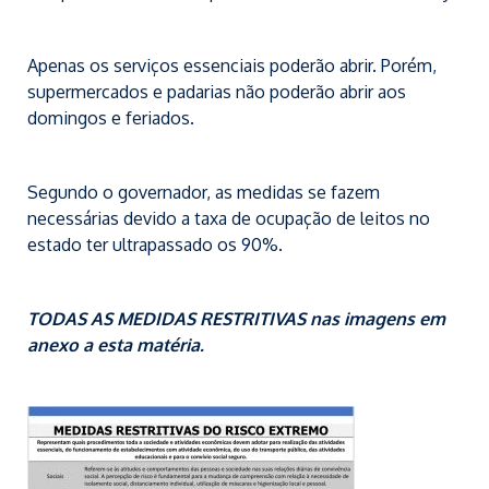
Apenas os serviços essenciais poderão abrir. Porém,
supermercados e padarias não poderão abrir aos
domingos e feriados.
Segundo o governador, as medidas se fazem
necessárias devido a taxa de ocupação de leitos no
estado ter ultrapassado os 90%.
TODAS AS MEDIDAS RESTRITIVAS nas imagens em
anexo a esta matéria.