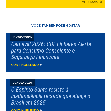
VEJA MAIS
VOCÊ TAMBÉM PODE GOSTAR
11/02/2026
Carnaval 2026: CDL Linhares Alerta
para Consumo Consciente e
Segurança Financeira
CONTINUE LENDO
20/01/2026
O Espírito Santo resiste à
inadimplência recorde que atinge o
Brasil em 2025
CONTINUE LENDO