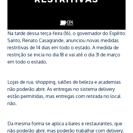
Na tarde dessa terça-feira (16), o governador do Espírito
Santo, Renato Casagrande, anunciou novas medidas
restritivas de 14 dias em todo o estado. A medida de
restrição se inicia no dia 18 e vai até o dia 31 de março
em todo o estado.
Lojas de rua, shopping, salões de beleza e academias
não poderão abrir. As entregas no sistema delivery
estão permitidas, mas entregas com retirada no local
não.
Da mesma forma se aplica a bares e restaurantes, que
não poderão abrir, mas poderão trabalhar com delivery.