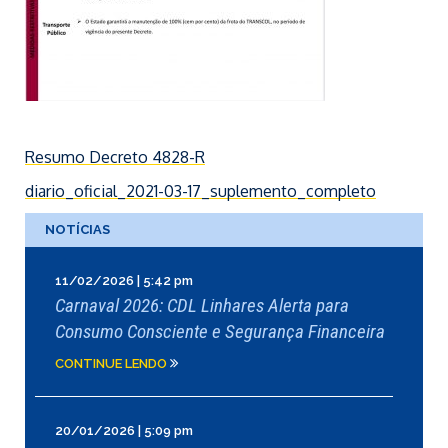
Resumo Decreto 4828-R
diario_oficial_2021-03-17_suplemento_completo
NOTÍCIAS
11/02/2026 | 5:42 pm
Carnaval 2026: CDL Linhares Alerta para
Consumo Consciente e Segurança Financeira
CONTINUE LENDO
20/01/2026 | 5:09 pm