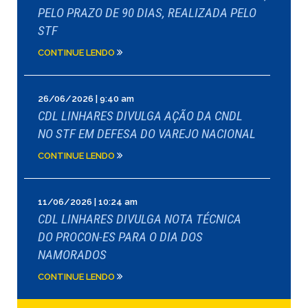
PELO PRAZO DE 90 DIAS, REALIZADA PELO
STF
CONTINUE LENDO
26/06/2026 | 9:40 am
CDL LINHARES DIVULGA AÇÃO DA CNDL
NO STF EM DEFESA DO VAREJO NACIONAL
CONTINUE LENDO
11/06/2026 | 10:24 am
CDL LINHARES DIVULGA NOTA TÉCNICA
DO PROCON-ES PARA O DIA DOS
NAMORADOS
CONTINUE LENDO