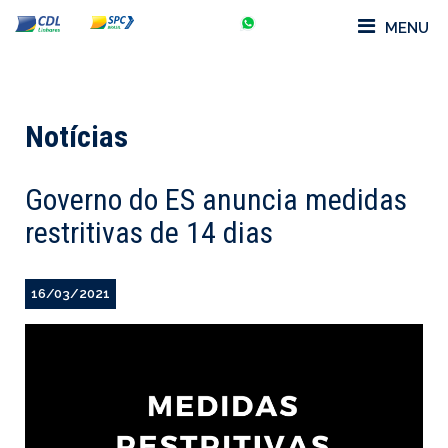
MENU
Notícias
Governo do ES anuncia medidas
restritivas de 14 dias
16/03/2021