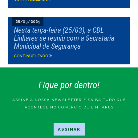
28/03/2025
Nesta terça-feira (25/03), a CDL
Linhares se reuniu com a Secretaria
Municipal de Segurança
CONTINUE LENDO
Fique por dentro!
ASSINE A NOSSA NEWSLETTER E SAIBA TUDO QUE
ACONTECE NO COMÉRCIO DE LINHARES