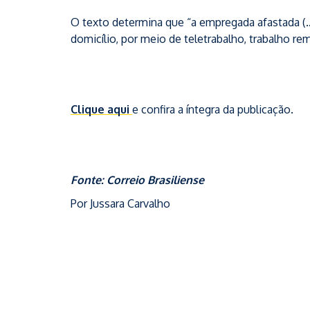
O texto determina que “a empregada afastada (…)
domicílio, por meio de teletrabalho, trabalho re
Clique aqui
e confira a íntegra da publicação.
Fonte: Correio Brasiliense
Por Jussara Carvalho