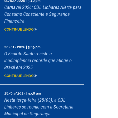
11/02/2026 | 5:42 pm
Carnaval 2026: CDL Linhares Alerta para
Consumo Consciente e Segurança
Financeira
CONTINUE LENDO
20/01/2026 | 5:09 pm
O Espírito Santo resiste à
inadimplência recorde que atinge o
Brasil em 2025
CONTINUE LENDO
28/03/2025 | 9:58 am
Nesta terça-feira (25/03), a CDL
Linhares se reuniu com a Secretaria
Municipal de Segurança