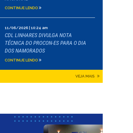
CONTINUE LENDO
11/06/2026 | 10:24 am
CDL LINHARES DIVULGA NOTA
TÉCNICA DO PROCON-ES PARA O DIA
DOS NAMORADOS
CONTINUE LENDO
VEJA MAIS