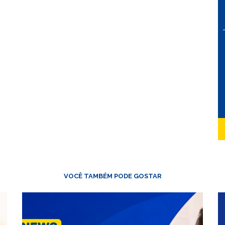
VOCÊ TAMBÉM PODE GOSTAR