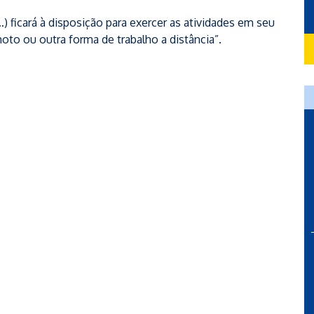
 ficará à disposição para exercer as atividades em seu
moto ou outra forma de trabalho a distância”.