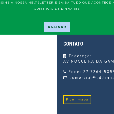
SSINE A NOSSA NEWSLETTER E SAIBA TUDO QUE ACONTECE 
COMÉRCIO DE LINHARES
CONTATO
Endereço:
AV NOGUEIRA DA GAM
Fone:
27 3264-505
comercial@cdllinh
ver mapa