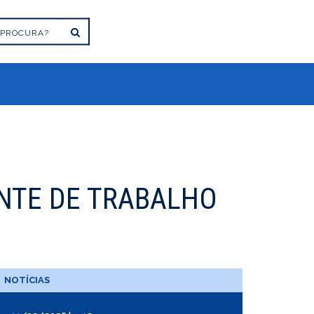
NTE DE TRABALHO
NOTÍCIAS