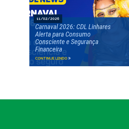
11/02/2026
Carnaval 2026: CDL Linhares
Alerta para Consumo
Consciente e Segurança
Financeira
CONTINUE LENDO