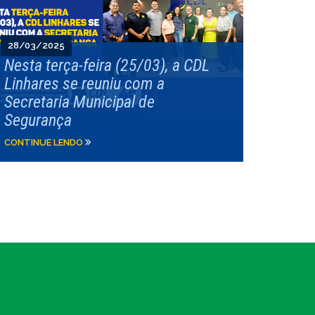
28/03/2025
Nesta terça-feira (25/03), a CDL
Linhares se reuniu com a
Secretaria Municipal de
Segurança
CONTINUE LENDO