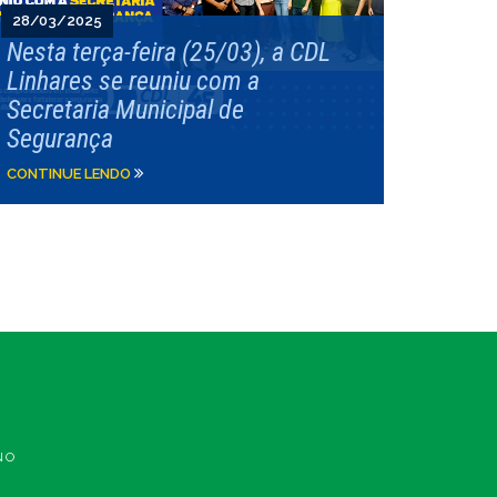
28/03/2025
Nesta terça-feira (25/03), a CDL
Linhares se reuniu com a
Secretaria Municipal de
Segurança
CONTINUE LENDO
NO