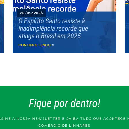
20/01/2026
O Espírito Santo resiste à
inadimplência recorde que
atinge o Brasil em 2025
CONTINUE LENDO
Fique por dentro!
SSINE A NOSSA NEWSLETTER E SAIBA TUDO QUE ACONTECE 
COMÉRCIO DE LINHARES