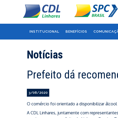
INSTITUCIONAL
BENEFÍCIOS
COMUNICAÇ
Notícias
Prefeito dá recomen
3/08/2020
O comércio foi orientado a disponibilizar álcool
A CDL Linhares, juntamente com representantes 