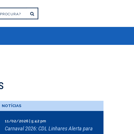
s
NOTÍCIAS
11/02/2026 | 5:42 pm
Carnaval 2026: CDL Linhares Alerta para