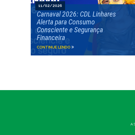
11/02/2026
Carnaval 2026: CDL Linhares
Alerta para Consumo
Consciente e Segurança
Financeira
CONTINUE LENDO
A