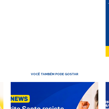
VOCÊ TAMBÉM PODE GOSTAR