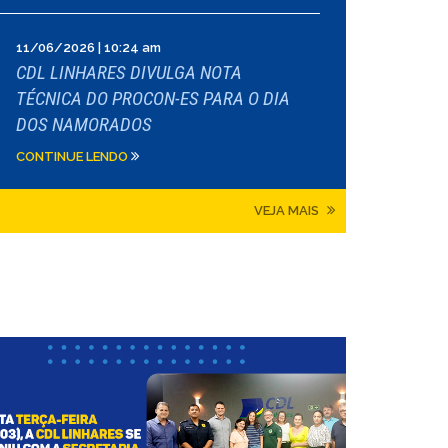
11/06/2026 | 10:24 am
CDL LINHARES DIVULGA NOTA
TÉCNICA DO PROCON-ES PARA O DIA
DOS NAMORADOS
CONTINUE LENDO
VEJA MAIS