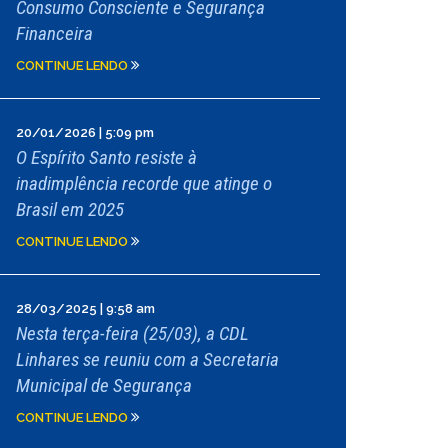
Consumo Consciente e Segurança
Financeira
CONTINUE LENDO
20/01/2026 | 5:09 pm
O Espírito Santo resiste à
inadimplência recorde que atinge o
Brasil em 2025
CONTINUE LENDO
28/03/2025 | 9:58 am
Nesta terça-feira (25/03), a CDL
Linhares se reuniu com a Secretaria
Municipal de Segurança
CONTINUE LENDO