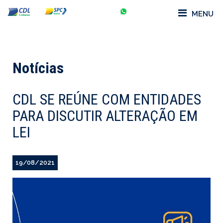
MENU
Notícias
CDL SE REÚNE COM ENTIDADES
PARA DISCUTIR ALTERAÇÃO EM
LEI
19/08/2021