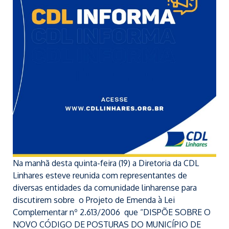
Na manhã desta quinta-feira (19) a Diretoria da CDL
Linhares esteve reunida com representantes de
diversas entidades da comunidade linharense para
discutirem sobre o Projeto de Emenda à Lei
Complementar nº 2.613/2006 que “
DISPÕE SOBRE O
NOVO CÓDIGO DE POSTURAS DO MUNICÍPIO DE