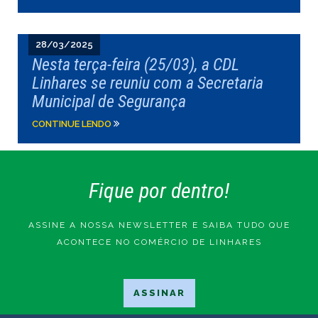
28/03/2025
Nesta terça-feira (25/03), a CDL
Linhares se reuniu com a Secretaria
Municipal de Segurança
CONTINUE LENDO
Fique por dentro!
ASSINE A NOSSA NEWSLETTER E SAIBA TUDO QUE
ACONTECE NO COMÉRCIO DE LINHARES