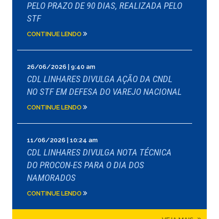
PELO PRAZO DE 90 DIAS, REALIZADA PELO
STF
CONTINUE LENDO
26/06/2026 | 9:40 am
CDL LINHARES DIVULGA AÇÃO DA CNDL
NO STF EM DEFESA DO VAREJO NACIONAL
CONTINUE LENDO
11/06/2026 | 10:24 am
CDL LINHARES DIVULGA NOTA TÉCNICA
DO PROCON-ES PARA O DIA DOS
NAMORADOS
CONTINUE LENDO