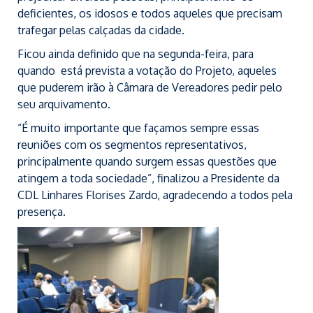
deficientes, os idosos e todos aqueles que precisam
trafegar pelas calçadas da cidade.
Ficou ainda definido que na segunda-feira, para
quando está prevista a votação do Projeto, aqueles
que puderem irão à Câmara de Vereadores pedir pelo
seu arquivamento.
“É muito importante que façamos sempre essas
reuniões com os segmentos representativos,
principalmente quando surgem essas questões que
atingem a toda sociedade”, finalizou a Presidente da
CDL Linhares Florises Zardo, agradecendo a todos pela
presença.