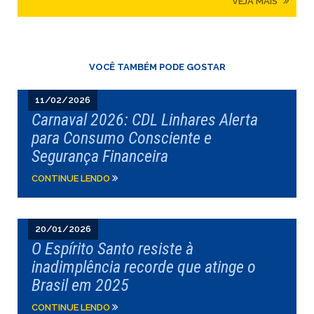
VEJA MAIS
VOCÊ TAMBÉM PODE GOSTAR
11/02/2026
Carnaval 2026: CDL Linhares Alerta
para Consumo Consciente e
Segurança Financeira
CONTINUE LENDO
20/01/2026
O Espírito Santo resiste à
inadimplência recorde que atinge o
Brasil em 2025
CONTINUE LENDO