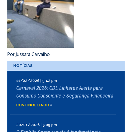
Por Jussara Carvalho
NOTÍCIAS
11/02/2026 | 5:42 pm
Carnaval 2026: CDL Linhares Alerta para
Consumo Consciente e Segurança Financeira
CONTINUE LENDO
20/01/2026 | 5:09 pm